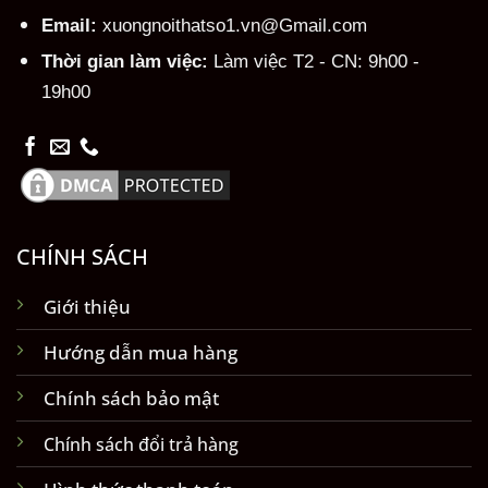
Email:
xuongnoithatso1.vn@Gmail.com
Thời gian làm việc:
Làm việc T2 - CN: 9h00 -
19h00
CHÍNH SÁCH
Giới thiệu
Hướng dẫn mua hàng
Chính sách bảo mật
Chính sách đổi trả hàng