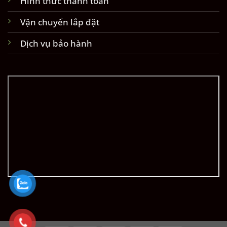
Hình thức thanh toán
Vận chuyển lắp đặt
Dịch vụ bảo hành