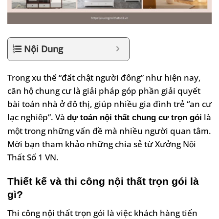
Nội Dung
Trong xu thế “đất chật người đông” như hiện nay,
căn hộ chung cư là giải pháp góp phần giải quyết
bài toán nhà ở đô thị, giúp nhiều gia đình trẻ “an cư
lạc nghiệp”. Và
là
dự toán nội thất chung cư trọn gói
một trong những vấn đề mà nhiều người quan tâm.
Mời bạn tham khảo những chia sẻ từ Xưởng Nội
Thất Số 1 VN.
Thiết kế và thi công nội thất trọn gói là
gì?
Thi công nội thất trọn gói là việc khách hàng tiến