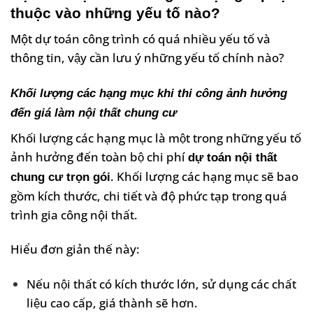
thuộc vào những yếu tố nào?
Một dự toán công trình có quá nhiều yếu tố và
thông tin, vậy cần lưu ý những yếu tố chính nào?
Khối lượng các hạng mục khi thi công ảnh hưởng
đến giá làm nội thất chung cư
Khối lượng các hạng mục là một trong những yếu tố
ảnh hưởng đến toàn bộ chi phí
dự toán nội thất
. Khối lượng các hạng mục sẽ bao
chung cư trọn gói
gồm kích thước, chi tiết và độ phức tạp trong quá
trình gia công nội thất.
Hiểu đơn giản thế này:
Nếu nội thất có kích thước lớn, sử dụng các chất
liệu cao cấp, giá thành sẽ hơn.