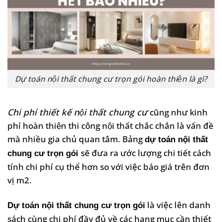
Dự toán nội thất chung cư trọn gói hoàn thiện là gì?
Chi phí thiết kế nội thất chung cư
cũng như kinh
phí hoàn thiện thi công nội thất chắc chắn là vấn đề
mà nhiều gia chủ quan tâm. Bảng
dự toán nội thất
sẽ đưa ra ước lượng chi tiết cách
chung cư trọn gói
tính chi phí cụ thể hơn so với việc báo giá trên đơn
vị m2.
là việc lên danh
Dự toán nội thất chung cư trọn gói
sách cùng chi phí đầy đủ về các hạng mục cần thiết