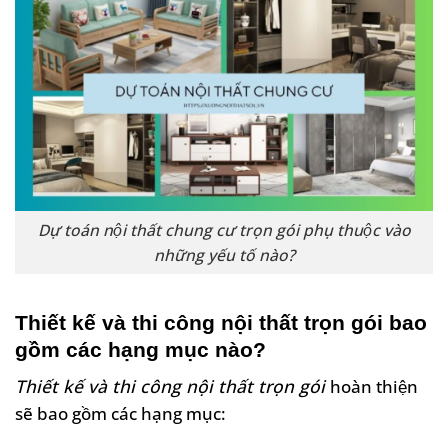
Dự toán nội thất chung cư trọn gói phụ thuộc vào
những yếu tố nào?
Thiết kế và thi công nội thất trọn gói bao
gồm các hạng mục nào?
Thiết kế và thi công nội thất trọn gói
hoàn thiện
sẽ bao gồm các hạng mục: