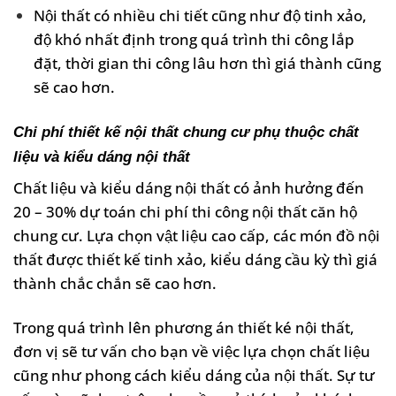
Nội thất có nhiều chi tiết cũng như độ tinh xảo,
độ khó nhất định trong quá trình thi công lắp
đặt, thời gian thi công lâu hơn thì giá thành cũng
sẽ cao hơn.
Chi phí thiết kế nội thất chung cư phụ thuộc chất
liệu và kiểu dáng nội thất
Chất liệu và kiểu dáng nội thất có ảnh hưởng đến
20 – 30% dự toán chi phí thi công nội thất căn hộ
chung cư. Lựa chọn vật liệu cao cấp, các món đồ nội
thất được thiết kế tinh xảo, kiểu dáng cầu kỳ thì giá
thành chắc chắn sẽ cao hơn.
Trong quá trình lên phương án thiết ké nội thất,
đơn vị sẽ tư vấn cho bạn về việc lựa chọn chất liệu
cũng như phong cách kiểu dáng của nội thất. Sự tư