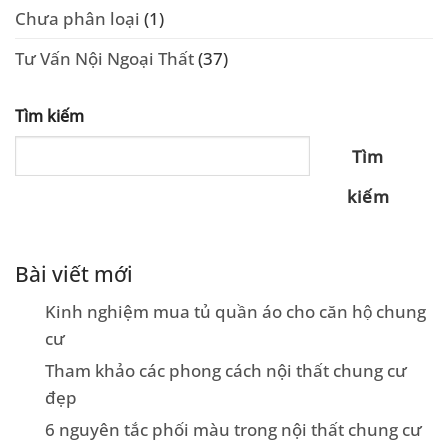
Chưa phân loại
(1)
Tư Vấn Nội Ngoại Thất
(37)
Tìm kiếm
Tìm
kiếm
Bài viết mới
Kinh nghiệm mua tủ quần áo cho căn hộ chung
cư
Tham khảo các phong cách nội thất chung cư
đẹp
6 nguyên tắc phối màu trong nội thất chung cư