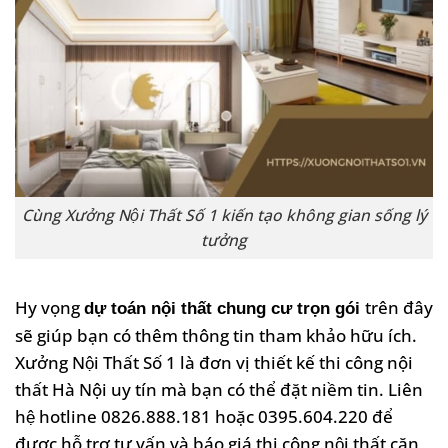
Cùng Xưởng Nội Thất Số 1 kiến tạo không gian sống lý
tưởng
Hy vọng
trên đây
dự toán nội thất chung cư trọn gói
sẽ giúp bạn có thêm thông tin tham khảo hữu ích.
Xưởng Nội Thất Số 1 là đơn vị thiết kế thi công nội
thất Hà Nội uy tín mà bạn có thể đặt niềm tin. Liên
hệ hotline 0826.888.181 hoặc 0395.604.220 để
được hỗ trợ tư vấn và báo giá thi công nội thất căn