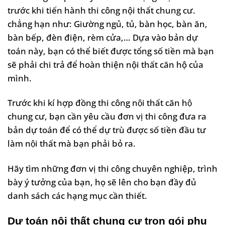
trước khi tiến hành thi công nội thất chung cư.
chẳng hạn như: Giường ngủ, tủ, bàn học, bàn ăn,
bàn bếp, đèn điện, rèm cửa,… Dựa vào bản dự
toán này, bạn có thể biết được tổng số tiền mà bạn
sẽ phải chi trả để hoàn thiện nội thất căn hộ của
mình.
Trước khi kí hợp đồng thi công nội thất căn hộ
chung cư, bạn cần yêu cầu đơn vị thi công đưa ra
bản dự toán để có thể dự trù được số tiền đầu tư
làm nội thất mà bạn phải bỏ ra.
Hãy tìm những đơn vị thi công chuyên nghiệp, trình
bày ý tưởng của bạn, họ sẽ lên cho bạn đầy đủ
danh sách các hạng mục cần thiết.
Dự toán nội thất chung cư trọn gói phụ