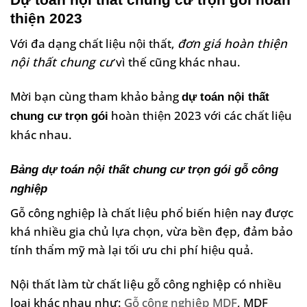
thiện 2023
Với đa dạng chất liệu nội thất,
đơn giá hoàn thiện
nội thất chung cư
vì thế cũng khác nhau.
Mời bạn cùng tham khảo bảng
dự toán nội thất
hoàn thiện 2023 với các chất liệu
chung cư trọn gói
khác nhau.
Bảng dự toán nội thất chung cư trọn gói gỗ công
nghiệp
Gỗ công nghiệp là chất liệu phổ biến hiện nay được
khá nhiều gia chủ lựa chọn, vừa bền đẹp, đảm bảo
tính thẩm mỹ mà lại tối ưu chi phí hiệu quả.
Nội thất làm từ chất liệu gỗ công nghiệp có nhiều
loại khác nhau như:
Gỗ công nghiệp MDF
, MDF