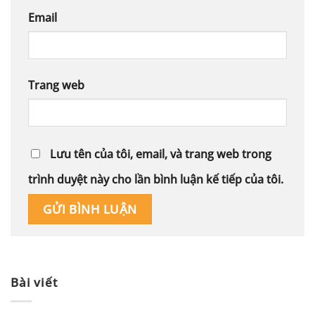
Email
Trang web
Lưu tên của tôi, email, và trang web trong
trình duyệt này cho lần bình luận kế tiếp của tôi.
Alternative:
Bài viết