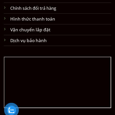
Chính sách đổi trả hàng
Hình thức thanh toán
Vận chuyển lắp đặt
Dịch vụ bảo hành