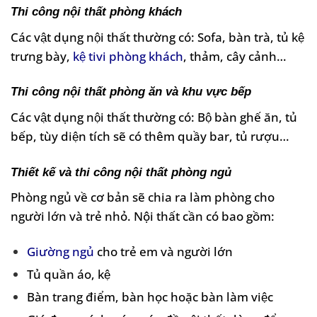
Thi công nội thất phòng khách
Các vật dụng nội thất thường có: Sofa, bàn trà, tủ kệ
trưng bày,
kệ tivi phòng khách
, thảm, cây cảnh…
Thi công nội thất phòng ăn và khu vực bếp
Các vật dụng nội thất thường có: Bộ bàn ghế ăn, tủ
bếp, tùy diện tích sẽ có thêm quầy bar, tủ rượu…
Thiết kế và thi công nội thất phòng ngủ
Phòng ngủ về cơ bản sẽ chia ra làm phòng cho
người lớn và trẻ nhỏ. Nội thất cần có bao gồm:
Giường ngủ
cho trẻ em và người lớn
Tủ quần áo, kệ
Bàn trang điểm, bàn học hoặc bàn làm việc