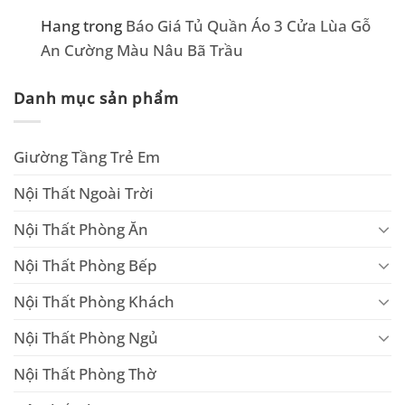
Hang
trong
Báo Giá Tủ Quần Áo 3 Cửa Lùa Gỗ
An Cường Màu Nâu Bã Trầu
Danh mục sản phẩm
Giường Tầng Trẻ Em
Nội Thất Ngoài Trời
Nội Thất Phòng Ăn
Nội Thất Phòng Bếp
Nội Thất Phòng Khách
Nội Thất Phòng Ngủ
Nội Thất Phòng Thờ