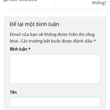
không?
Để lại một bình luận
Email của bạn sẽ không được hiển thị công
khai.
Các trường bắt buộc được đánh dấu
*
Bình luận
*
Tên