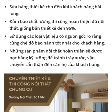
Sửa bảng thiết kế cho đến khi khách hàng hài
lòng.
Đảm bảo chất lượng thi công hoàn thiện đồ nội
thất, giống bản thiết kế đến 95%.
Sử dụng các loại vật liệu có nguồn gốc rõ ràng
cùng chế độ bảo hành tốt nhất cho khách hàng.
Những sản phẩm nội thất hoàn thiện sẽ được
bọc hàng kỹ lưỡng để tránh trầy xước, vận
chuyển cẩn thận đến căn hộ của khách hàng.