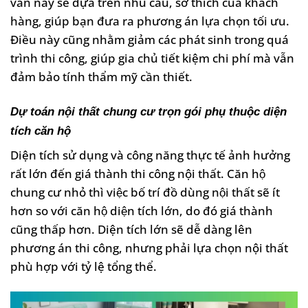
vấn này sẽ dựa trên nhu cầu, sở thích của khách
hàng, giúp bạn đưa ra phương án lựa chọn tối ưu.
Điều này cũng nhằm giảm các phát sinh trong quá
trình thi công, giúp gia chủ tiết kiệm chi phí mà vẫn
đảm bảo tính thẩm mỹ cần thiết.
Dự toán nội thất chung cư trọn gói phụ thuộc diện
tích căn hộ
Diện tích sử dụng và công năng thực tế ảnh hưởng
rất lớn đến giá thành thi công nội thất. Căn hộ
chung cư nhỏ thì việc bố trí đồ dùng nội thất sẽ ít
hơn so với căn hộ diện tích lớn, do đó giá thành
cũng thấp hơn. Diện tích lớn sẽ dễ dàng lên
phương án thi công, nhưng phải lựa chọn nội thất
phù hợp với tỷ lệ tổng thể.