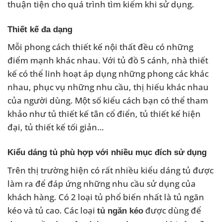
thuận tiện cho quá trình tìm kiếm khi sử dụng.
Thiết kế đa dạng
Mỗi phong cách thiết kế nội thất đều có những
điểm mạnh khác nhau. Với tủ đồ 5 cánh, nhà thiết
kế có thể linh hoạt áp dụng những phong các khác
nhau, phục vụ những nhu cầu, thị hiếu khác nhau
của người dùng. Một số kiểu cách bạn có thể tham
khảo như tủ thiết kế tân cổ điển, tủ thiết kế hiện
đại, tủ thiết kế tối giản…
Kiểu dáng tủ phù hợp với nhiều mục đích sử dụng
Trên thị trường hiện có rất nhiều kiểu dáng tủ được
làm ra để đáp ứng những nhu cầu sử dụng của
khách hàng. Có 2 loại tủ phổ biến nhất là tủ ngăn
kéo và tủ cao. Các loại
được dùng để
tủ ngăn kéo