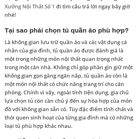
Xưởng Nội Thất Số 1
đi tìm câu trả lời ngay bây giờ
nhé!
Tại sao phải chọn tủ quần áo phù hợp?
Là không gian lưu trữ quần áo và các vật dụng cá
nhân của gia đình, tủ quần áo được đánh giá là
một trong những món nội thất quan trọng nhất
trong một căn nhà. Không chỉ góp phần gìn giữ một
không gian gọn gàng ngăn nắp, tủ quần áo còn là
một món nội thất có chức năng trang trí cho căn
phòng. Chính vì vậy, ngoài tính tiện dụng, gia chủ
lựa chọn tủ còn cần chú ý đến sự hòa hợp của món
đồ với không gian sẵn có. Tùy đặc điểm tính chất và
thói quen sinh hoạt của từng gia đình mà có những
loại tủ phù hợp khác nhau.