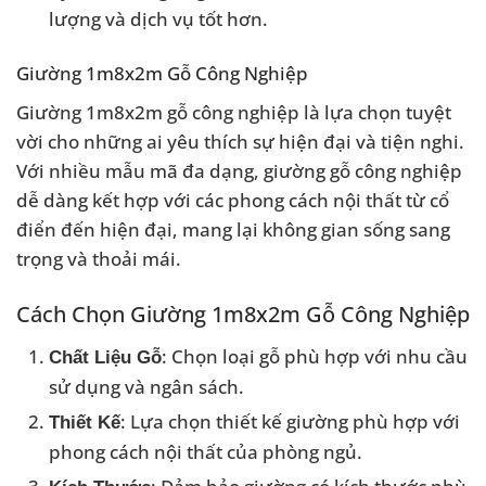
lượng và dịch vụ tốt hơn.
Giường 1m8x2m Gỗ Công Nghiệp
Giường 1m8x2m gỗ công nghiệp là lựa chọn tuyệt
vời cho những ai yêu thích sự hiện đại và tiện nghi.
Với nhiều mẫu mã đa dạng, giường gỗ công nghiệp
dễ dàng kết hợp với các phong cách nội thất từ cổ
điển đến hiện đại, mang lại không gian sống sang
trọng và thoải mái.
Cách Chọn Giường 1m8x2m Gỗ Công Nghiệp
: Chọn loại gỗ phù hợp với nhu cầu
Chất Liệu Gỗ
sử dụng và ngân sách.
: Lựa chọn thiết kế giường phù hợp với
Thiết Kế
phong cách nội thất của phòng ngủ.