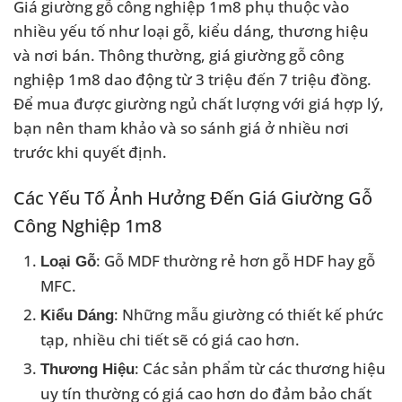
Giá giường gỗ công nghiệp 1m8 phụ thuộc vào
nhiều yếu tố như loại gỗ, kiểu dáng, thương hiệu
và nơi bán. Thông thường, giá giường gỗ công
nghiệp 1m8 dao động từ 3 triệu đến 7 triệu đồng.
Để mua được giường ngủ chất lượng với giá hợp lý,
bạn nên tham khảo và so sánh giá ở nhiều nơi
trước khi quyết định.
Các Yếu Tố Ảnh Hưởng Đến Giá Giường Gỗ
Công Nghiệp 1m8
: Gỗ MDF thường rẻ hơn gỗ HDF hay gỗ
Loại Gỗ
MFC.
: Những mẫu giường có thiết kế phức
Kiểu Dáng
tạp, nhiều chi tiết sẽ có giá cao hơn.
: Các sản phẩm từ các thương hiệu
Thương Hiệu
uy tín thường có giá cao hơn do đảm bảo chất