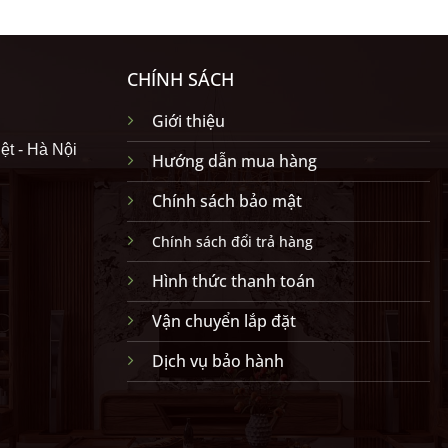
CHÍNH SÁCH
Giới thiệu
ệt - Hà Nội
Hướng dẫn mua hàng
Chính sách bảo mật
Chính sách đổi trả hàng
Hình thức thanh toán
Vận chuyển lắp đặt
Dịch vụ bảo hành