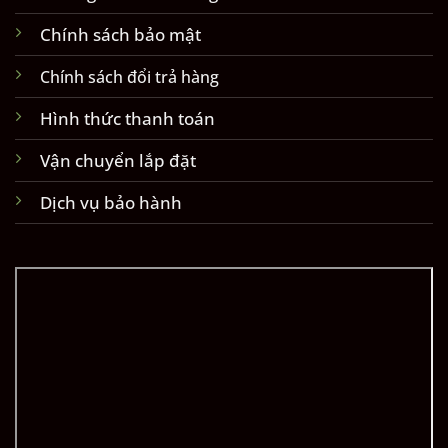
Chính sách bảo mật
Chính sách đổi trả hàng
Hình thức thanh toán
Vận chuyển lắp đặt
Dịch vụ bảo hành