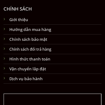
CHÍNH SÁCH
Giới thiệu
Hướng dẫn mua hàng
Chính sách bảo mật
Chính sách đổi trả hàng
Hình thức thanh toán
Vận chuyển lắp đặt
Dịch vụ bảo hành