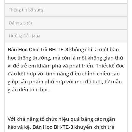
Thông tin bổ sung
Đánh giá (0)
Hướng Dẫn Mua
không chỉ là một bàn
Bàn Học Cho Trẻ BH-TE-3
học thông thường, mà còn là một không gian thú
vị để trẻ em khám phá và phát triển. Thiết kế độc
đáo kết hợp với tính năng điều chỉnh chiều cao
giúp sản phẩm phù hợp với mọi độ tuổi, từ mẫu
giáo đến tiểu học.
Với khả năng tổ chức hiệu quả bằng các ngăn
kéo và kệ,
khuyến khích trẻ
Bàn Học BH-TE-3