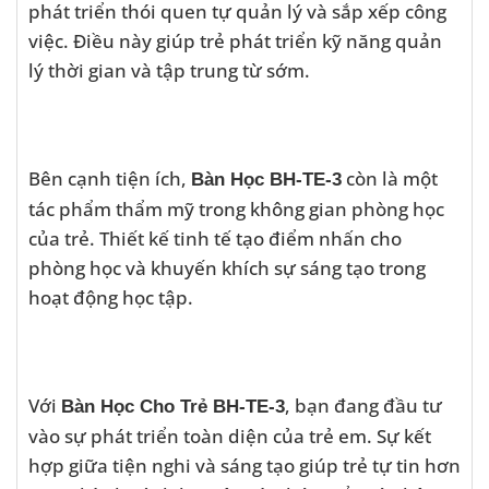
phát triển thói quen tự quản lý và sắp xếp công
việc. Điều này giúp trẻ phát triển kỹ năng quản
lý thời gian và tập trung từ sớm.
Bên cạnh tiện ích,
còn là một
Bàn Học BH-TE-3
tác phẩm thẩm mỹ trong không gian phòng học
của trẻ. Thiết kế tinh tế tạo điểm nhấn cho
phòng học và khuyến khích sự sáng tạo trong
hoạt động học tập.
Với
, bạn đang đầu tư
Bàn Học Cho Trẻ BH-TE-3
vào sự phát triển toàn diện của trẻ em. Sự kết
hợp giữa tiện nghi và sáng tạo giúp trẻ tự tin hơn