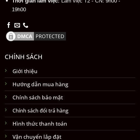
Thời gian làm việc:
Làm việc T2 - CN: 9h00 -
19h00
CHÍNH SÁCH
Giới thiệu
Hướng dẫn mua hàng
Chính sách bảo mật
Chính sách đổi trả hàng
Hình thức thanh toán
Vận chuyển lắp đặt