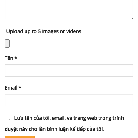
Upload up to 5 images or videos
Tên
*
Email
*
Lưu tên của tôi, email, và trang web trong trình
duyệt này cho lần bình luận kế tiếp của tôi.