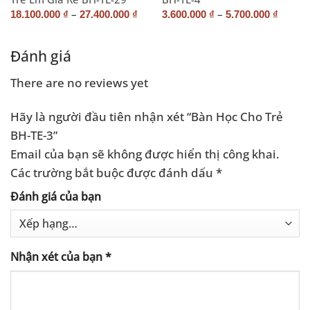
–
–
18.100.000
₫
27.400.000
₫
3.600.000
₫
5.700.000
₫
Đánh giá
There are no reviews yet
Hãy là người đầu tiên nhận xét “Bàn Học Cho Trẻ
BH-TE-3”
Email của bạn sẽ không được hiển thị công khai.
Các trường bắt buộc được đánh dấu
*
Đánh giá của bạn
Nhận xét của bạn
*