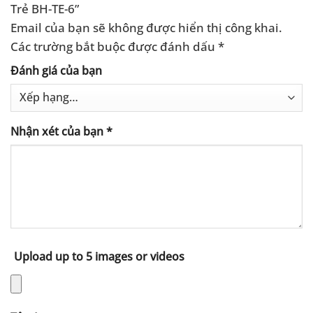
Trẻ BH-TE-6”
Email của bạn sẽ không được hiển thị công khai.
Các trường bắt buộc được đánh dấu
*
Đánh giá của bạn
Nhận xét của bạn
*
Upload up to 5 images or videos