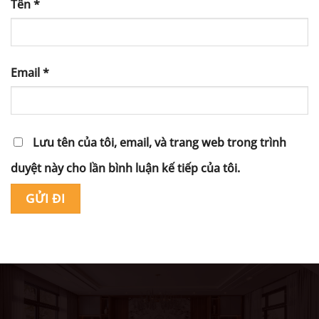
Tên
*
Email
*
Lưu tên của tôi, email, và trang web trong trình
duyệt này cho lần bình luận kế tiếp của tôi.
Alternative: