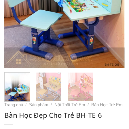
Trang chủ
/
Sản phẩm
/
Nội Thất Trẻ Em
/
Bàn Học Trẻ Em
Bàn Học Đẹp Cho Trẻ BH-TE-6