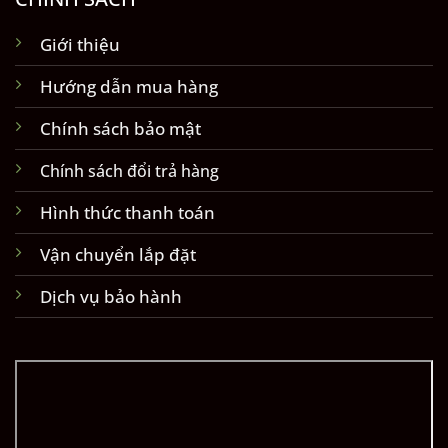
Giới thiệu
Hướng dẫn mua hàng
Chính sách bảo mật
Chính sách đổi trả hàng
Hình thức thanh toán
Vận chuyển lắp đặt
Dịch vụ bảo hành