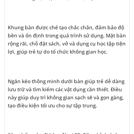
Khung bàn được chế tạo chắc chắn, đảm bảo độ
bền và ổn định trong quá trình sử dụng. Mặt bàn
rộng rãi, chỗ đặt sách, vở và dụng cụ học tập tiện
lợi, giúp trẻ tự do tổ chức không gian học.
Ngăn kéo thông minh dưới bàn giúp trẻ dễ dàng
lưu trữ và tìm kiếm các vật dụng cần thiết. Điều
này giúp duy trì không gian sạch sẽ và gọn gàng,
tạo điều kiện tối ưu cho sự tập trung.