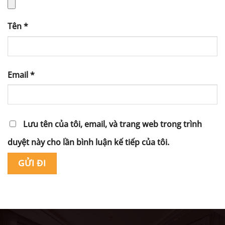
Tên
*
Email
*
Lưu tên của tôi, email, và trang web trong trình
duyệt này cho lần bình luận kế tiếp của tôi.
Alternative: