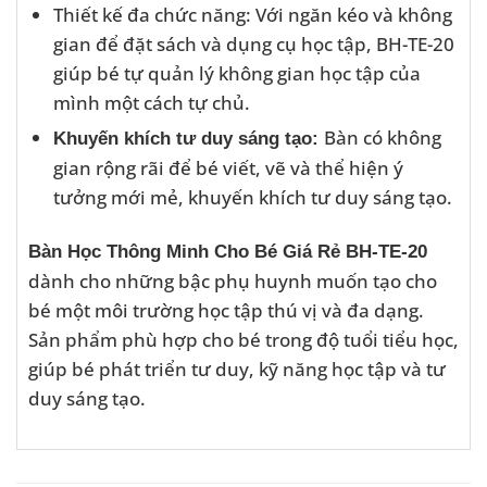
Thiết kế đa chức năng: Với ngăn kéo và không
gian để đặt sách và dụng cụ học tập, BH-TE-20
giúp bé tự quản lý không gian học tập của
mình một cách tự chủ.
Bàn có không
Khuyến khích tư duy sáng tạo:
gian rộng rãi để bé viết, vẽ và thể hiện ý
tưởng mới mẻ, khuyến khích tư duy sáng tạo.
Bàn Học Thông Minh Cho Bé Giá Rẻ BH-TE-20
dành cho những bậc phụ huynh muốn tạo cho
bé một môi trường học tập thú vị và đa dạng.
Sản phẩm phù hợp cho bé trong độ tuổi tiểu học,
giúp bé phát triển tư duy, kỹ năng học tập và tư
duy sáng tạo.