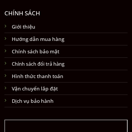
CHÍNH SÁCH
Giới thiệu
Hướng dẫn mua hàng
Chính sách bảo mật
Chính sách đổi trả hàng
Hình thức thanh toán
Vận chuyển lắp đặt
Dịch vụ bảo hành