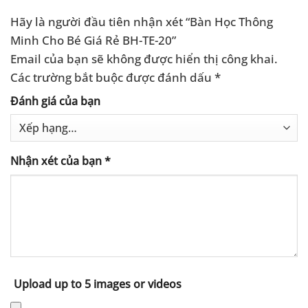
Hãy là người đầu tiên nhận xét “Bàn Học Thông
Minh Cho Bé Giá Rẻ BH-TE-20”
Email của bạn sẽ không được hiển thị công khai.
Các trường bắt buộc được đánh dấu
*
Đánh giá của bạn
Nhận xét của bạn
*
Upload up to 5 images or videos