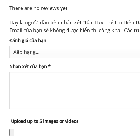
There are no reviews yet
Hãy là người đầu tiên nhận xét “Bàn Học Trẻ Em Hiện 
Email của bạn sẽ không được hiển thị công khai.
Các tr
Alternative:
Đánh giá của bạn
Nhận xét của bạn
*
Upload up to 5 images or videos