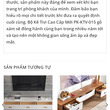
thước, sản phẩm này đáng để xem xét khi bạn
trang trí phòng khách của mình. Đảm bảo bạn
hiểu rõ mọi chi tiết trước khi đưa ra quyết định
cuối cùng. Bộ Kê Tivi Cao Cấp Mới PK-KTV-015 gỗ
xám sẽ đồng hành cùng bạn trong nhiều năm tới
và tạo nên một không gian sống ấm áp và đẹp
mắt.
SẢN PHẨM TƯƠNG TỰ