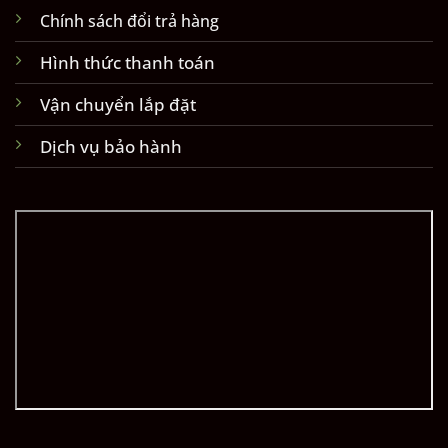
Chính sách đổi trả hàng
Hình thức thanh toán
Vận chuyển lắp đặt
Dịch vụ bảo hành