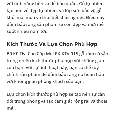
với tính năng bền và dễ bảo quản. Gỗ tự nhiên
tạo nên vẻ đẹp tự nhiên, và lớp sơn bảo vệ gỗ
khỏi mài mòn và thời tiết khắc nghiệt. Điều này
đảm bảo rằng sản phẩm sẽ còn đẹp và mới mẻ
suốt nhiều năm tới.
Kích Thước Và Lựa Chọn Phù Hợp
Bộ Kê Tivi Cao Cấp Mới PK-KTV-015 gỗ xám có sẵn
trong nhiều kích thước phù hợp với không gian
của bạn. Với sự linh hoạt này, bạn có thể tùy
chỉnh sản phẩm để đảm bảo rằng nó hoàn hảo
với không gian phòng khách của bạn.
Lựa chọn kích thước phù hợp sẽ tạo nên sự cân
đối trong phòng và tạo cảm giác rộng rãi và thoải
mái.