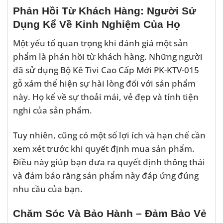
Phản Hồi Từ Khách Hàng: Người Sử
Dụng Kể Về Kinh Nghiệm Của Họ
Một yếu tố quan trọng khi đánh giá một sản
phẩm là phản hồi từ khách hàng. Những người
đã sử dụng Bộ Kê Tivi Cao Cấp Mới PK-KTV-015
gỗ xám thể hiện sự hài lòng đối với sản phẩm
này. Họ kể về sự thoải mái, vẻ đẹp và tính tiện
nghi của sản phẩm.
Tuy nhiên, cũng có một số lợi ích và hạn chế cần
xem xét trước khi quyết định mua sản phẩm.
Điều này giúp bạn đưa ra quyết định thông thái
và đảm bảo rằng sản phẩm này đáp ứng đúng
nhu cầu của bạn.
Chăm Sóc Và Bảo Hành – Đảm Bảo Vẻ