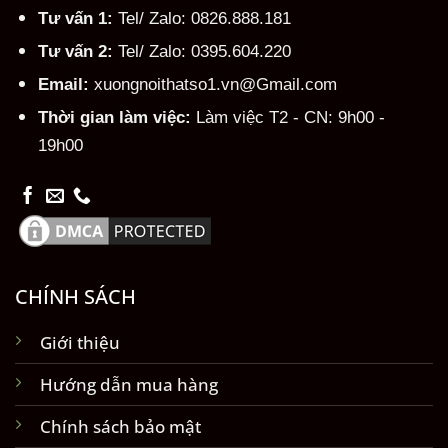
Tư vấn 1:
Tel/ Zalo: 0826.888.181
Tư vấn 2:
Tel/ Zalo: 0395.604.220
Email:
xuongnoithatso1.vn@Gmail.com
Thời gian làm việc:
Làm việc T2 - CN: 9h00 -
19h00
CHÍNH SÁCH
Giới thiệu
Hướng dẫn mua hàng
Chính sách bảo mật