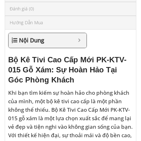
Đánh giá (0)
Hướng Dẫn Mua
Nội Dung
Bộ Kê Tivi Cao Cấp Mới PK-KTV-
015 Gỗ Xám: Sự Hoàn Hảo Tại
Góc Phòng Khách
Khi bạn tìm kiếm sự hoàn hảo cho phòng khách
của mình, một bộ kê tivi cao cấp là một phần
không thể thiếu. Bộ Kê Tivi Cao Cấp Mới PK-KTV-
015 gỗ xám là một lựa chọn xuất sắc để mang lại
vẻ đẹp và tiện nghi vào không gian sống của bạn.
Với thiết kế hiện đại, sự thoải mái và độ bền cao,