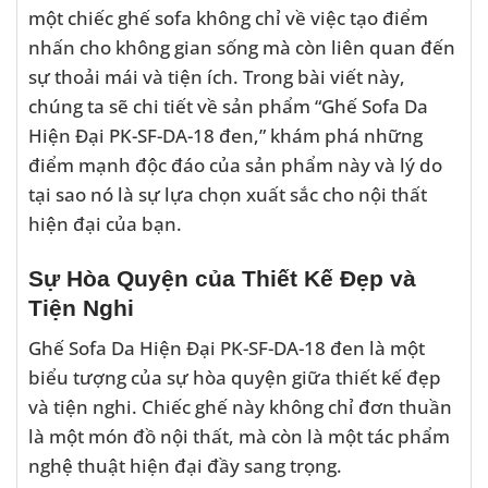
một chiếc ghế sofa không chỉ về việc tạo điểm
nhấn cho không gian sống mà còn liên quan đến
sự thoải mái và tiện ích. Trong bài viết này,
chúng ta sẽ chi tiết về sản phẩm “Ghế Sofa Da
Hiện Đại PK-SF-DA-18 đen,” khám phá những
điểm mạnh độc đáo của sản phẩm này và lý do
tại sao nó là sự lựa chọn xuất sắc cho nội thất
hiện đại của bạn.
Sự Hòa Quyện của Thiết Kế Đẹp và
Tiện Nghi
Ghế Sofa Da Hiện Đại PK-SF-DA-18 đen là một
biểu tượng của sự hòa quyện giữa thiết kế đẹp
và tiện nghi. Chiếc ghế này không chỉ đơn thuần
là một món đồ nội thất, mà còn là một tác phẩm
nghệ thuật hiện đại đầy sang trọng.