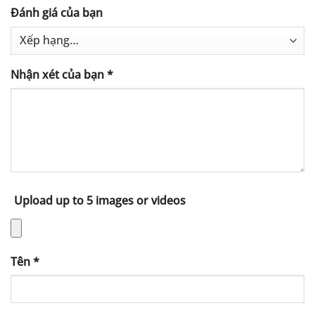
Đánh giá của bạn
Nhận xét của bạn
*
Upload up to 5 images or videos
Tên
*