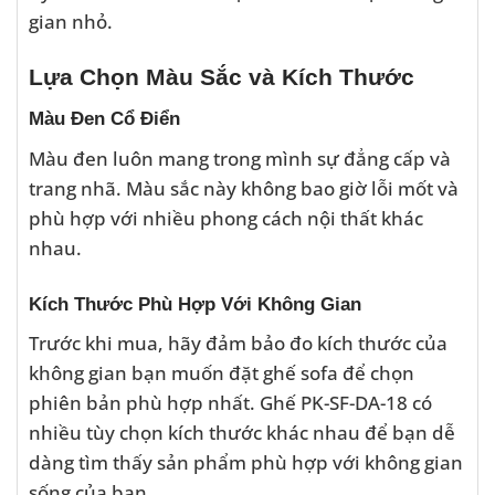
gian nhỏ.
Lựa Chọn Màu Sắc và Kích Thước
Màu Đen Cổ Điển
Màu đen luôn mang trong mình sự đẳng cấp và
trang nhã. Màu sắc này không bao giờ lỗi mốt và
phù hợp với nhiều phong cách nội thất khác
nhau.
Kích Thước Phù Hợp Với Không Gian
Trước khi mua, hãy đảm bảo đo kích thước của
không gian bạn muốn đặt ghế sofa để chọn
phiên bản phù hợp nhất. Ghế PK-SF-DA-18 có
nhiều tùy chọn kích thước khác nhau để bạn dễ
dàng tìm thấy sản phẩm phù hợp với không gian
sống của bạn.