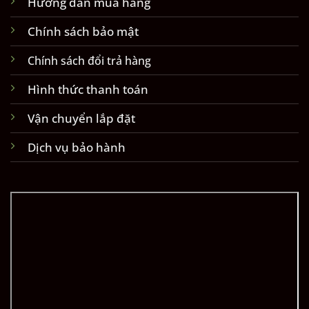
Hướng dẫn mua hàng
Chính sách bảo mật
Chính sách đổi trả hàng
Hình thức thanh toán
Vận chuyển lắp đặt
Dịch vụ bảo hành