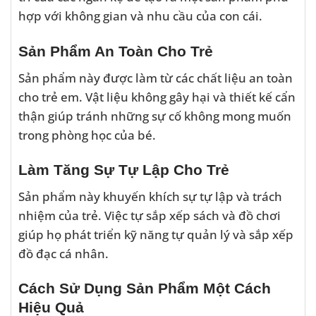
hợp với không gian và nhu cầu của con cái.
Sản Phẩm An Toàn Cho Trẻ
Sản phẩm này được làm từ các chất liệu an toàn
cho trẻ em. Vật liệu không gây hại và thiết kế cẩn
thận giúp tránh những sự cố không mong muốn
trong phòng học của bé.
Làm Tăng Sự Tự Lập Cho Trẻ
Sản phẩm này khuyến khích sự tự lập và trách
nhiệm của trẻ. Việc tự sắp xếp sách và đồ chơi
giúp họ phát triển kỹ năng tự quản lý và sắp xếp
đồ đạc cá nhân.
Cách Sử Dụng Sản Phẩm Một Cách
Hiệu Quả