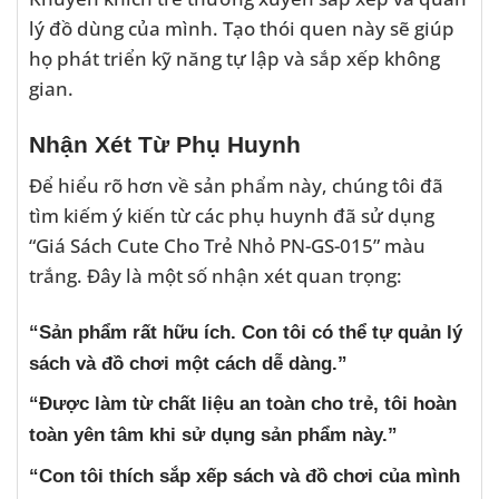
lý đồ dùng của mình. Tạo thói quen này sẽ giúp
họ phát triển kỹ năng tự lập và sắp xếp không
gian.
Nhận Xét Từ Phụ Huynh
Để hiểu rõ hơn về sản phẩm này, chúng tôi đã
tìm kiếm ý kiến từ các phụ huynh đã sử dụng
“Giá Sách Cute Cho Trẻ Nhỏ PN-GS-015” màu
trắng. Đây là một số nhận xét quan trọng:
“Sản phẩm rất hữu ích. Con tôi có thể tự quản lý
sách và đồ chơi một cách dễ dàng.”
“Được làm từ chất liệu an toàn cho trẻ, tôi hoàn
toàn yên tâm khi sử dụng sản phẩm này.”
“Con tôi thích sắp xếp sách và đồ chơi của mình