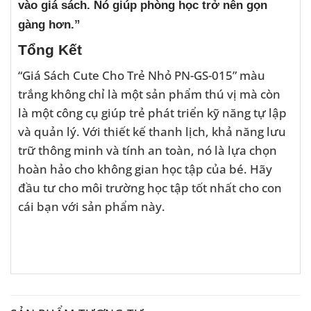
vào giá sách. Nó giúp phòng học trở nên gọn
gàng hơn.”
Tổng Kết
“Giá Sách Cute Cho Trẻ Nhỏ PN-GS-015” màu
trắng không chỉ là một sản phẩm thú vị mà còn
là một công cụ giúp trẻ phát triển kỹ năng tự lập
và quản lý. Với thiết kế thanh lịch, khả năng lưu
trữ thông minh và tính an toàn, nó là lựa chọn
hoàn hảo cho không gian học tập của bé. Hãy
đầu tư cho môi trường học tập tốt nhất cho con
cái bạn với sản phẩm này.