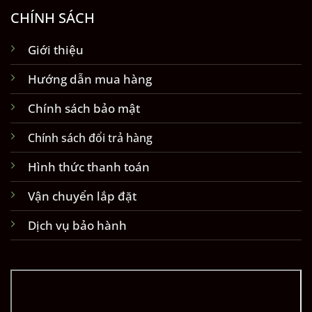
CHÍNH SÁCH
Giới thiệu
Hướng dẫn mua hàng
Chính sách bảo mật
Chính sách đổi trả hàng
Hình thức thanh toán
Vận chuyển lắp đặt
Dịch vụ bảo hành