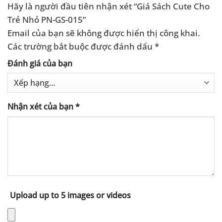
Hãy là người đầu tiên nhận xét “Giá Sách Cute Cho
Trẻ Nhỏ PN-GS-015”
Email của bạn sẽ không được hiển thị công khai.
Các trường bắt buộc được đánh dấu
*
Đánh giá của bạn
Nhận xét của bạn
*
Upload up to 5 images or videos