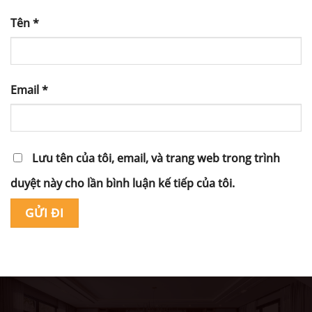
Tên
*
Email
*
Lưu tên của tôi, email, và trang web trong trình
duyệt này cho lần bình luận kế tiếp của tôi.
Alternative: