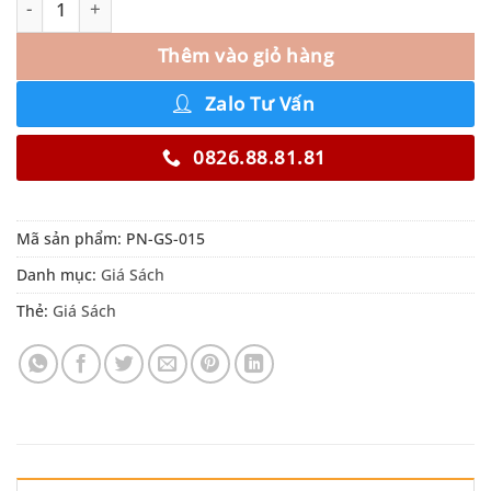
Thêm vào giỏ hàng
Zalo Tư Vấn
0826.88.81.81
Mã sản phẩm:
PN-GS-015
Danh mục:
Giá Sách
Thẻ:
Giá Sách