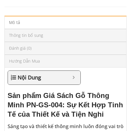
Mô tả
Thông tin bổ sung
Đánh giá (0)
Hướng Dẫn Mua
Nội Dung
Sản phẩm Giá Sách Gỗ Thông
Minh PN-GS-004: Sự Kết Hợp Tinh
Tế của Thiết Kế và Tiện Nghi
Sáng tạo và thiết kế thông minh luôn đóng vai trò