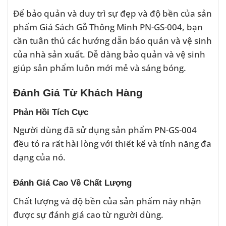
Để bảo quản và duy trì sự đẹp và độ bền của sản
phẩm Giá Sách Gỗ Thông Minh PN-GS-004, bạn
cần tuân thủ các hướng dẫn bảo quản và vệ sinh
của nhà sản xuất. Dễ dàng bảo quản và vệ sinh
giúp sản phẩm luôn mới mẻ và sáng bóng.
Đánh Giá Từ Khách Hàng
Phản Hồi Tích Cực
Người dùng đã sử dụng sản phẩm PN-GS-004
đều tỏ ra rất hài lòng với thiết kế và tính năng đa
dạng của nó.
Đánh Giá Cao Về Chất Lượng
Chất lượng và độ bền của sản phẩm này nhận
được sự đánh giá cao từ người dùng.