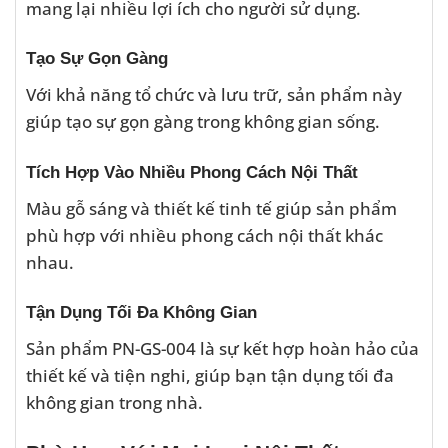
mang lại nhiều lợi ích cho người sử dụng.
Tạo Sự Gọn Gàng
Với khả năng tổ chức và lưu trữ, sản phẩm này
giúp tạo sự gọn gàng trong không gian sống.
Tích Hợp Vào Nhiều Phong Cách Nội Thất
Màu gỗ sáng và thiết kế tinh tế giúp sản phẩm
phù hợp với nhiều phong cách nội thất khác
nhau.
Tận Dụng Tối Đa Không Gian
Sản phẩm PN-GS-004 là sự kết hợp hoàn hảo của
thiết kế và tiện nghi, giúp bạn tận dụng tối đa
không gian trong nhà.