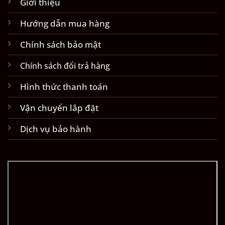
Giới thiệu
Hướng dẫn mua hàng
Chính sách bảo mật
Chính sách đổi trả hàng
Hình thức thanh toán
Vận chuyển lắp đặt
Dịch vụ bảo hành