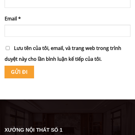
Email
*
Lưu tên của tôi, email, và trang web trong trình
duyệt này cho lần bình luận kế tiếp của tôi.
Alternative:
XƯỞNG NỘI THẤT SỐ 1