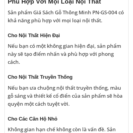
Phù Hợp Với Mọi Loại Nội Thất
Sản phẩm Giá Sách Gỗ Thông Minh PN-GS-004 có
khả năng phù hợp với mọi loại nội thất.
Cho Nội Thất Hiện Đại
Nếu bạn có một không gian hiện đại, sản phẩm
này sẽ tạo điểm nhấn và phù hợp với phong
cách.
Cho Nội Thất Truyền Thống
Nếu bạn ưa chuộng nội thất truyền thống, màu
gỗ sáng và thiết kế cổ điển của sản phẩm sẽ hòa
quyện một cách tuyệt vời.
Cho Các Căn Hộ Nhỏ
Không gian hạn chế không còn là vấn đề. Sản