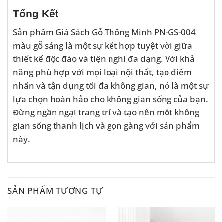
Tổng Kết
Sản phẩm Giá Sách Gỗ Thông Minh PN-GS-004
màu gỗ sáng là một sự kết hợp tuyệt vời giữa
thiết kế độc đáo và tiện nghi đa dạng. Với khả
năng phù hợp với mọi loại nội thất, tạo điểm
nhấn và tận dụng tối đa không gian, nó là một sự
lựa chọn hoàn hảo cho không gian sống của bạn.
Đừng ngần ngại trang trí và tạo nên một không
gian sống thanh lịch và gọn gàng với sản phẩm
này.
SẢN PHẨM TƯƠNG TỰ