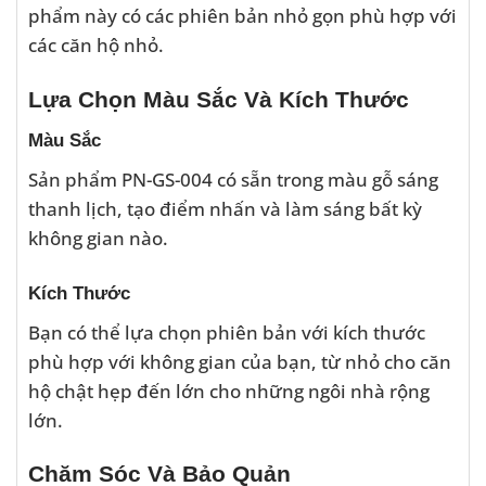
phẩm này có các phiên bản nhỏ gọn phù hợp với
các căn hộ nhỏ.
Lựa Chọn Màu Sắc Và Kích Thước
Màu Sắc
Sản phẩm PN-GS-004 có sẵn trong màu gỗ sáng
thanh lịch, tạo điểm nhấn và làm sáng bất kỳ
không gian nào.
Kích Thước
Bạn có thể lựa chọn phiên bản với kích thước
phù hợp với không gian của bạn, từ nhỏ cho căn
hộ chật hẹp đến lớn cho những ngôi nhà rộng
lớn.
Chăm Sóc Và Bảo Quản