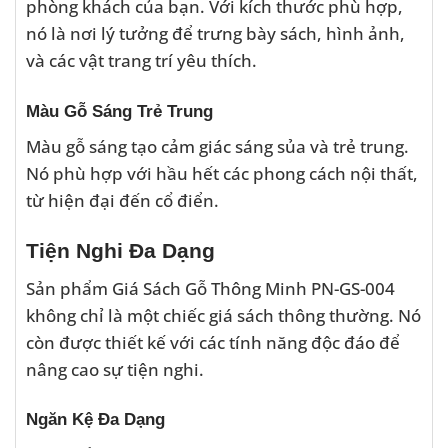
phòng khách của bạn. Với kích thước phù hợp,
nó là nơi lý tưởng để trưng bày sách, hình ảnh,
và các vật trang trí yêu thích.
Màu Gỗ Sáng Trẻ Trung
Màu gỗ sáng tạo cảm giác sáng sủa và trẻ trung.
Nó phù hợp với hầu hết các phong cách nội thất,
từ hiện đại đến cổ điển.
Tiện Nghi Đa Dạng
Sản phẩm Giá Sách Gỗ Thông Minh PN-GS-004
không chỉ là một chiếc giá sách thông thường. Nó
còn được thiết kế với các tính năng độc đáo để
nâng cao sự tiện nghi.
Ngăn Kệ Đa Dạng