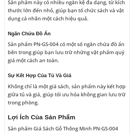
Sản phẩm này có nhiều ngăn kệ đa dạng, từ kích
thước lớn đến nhỏ, giúp bạn tổ chức sách và vật
dụng cá nhân một cách hiệu quả.
Ngăn Chứa Đồ Ẩn
Sản phẩm PN-GS-004 có một số ngăn chứa đồ ẩn
bên trong giúp bạn lưu trữ những vật phẩm quý
giá một cách an toàn.
Sự Kết Hợp Của Tủ Và Giá
Không chỉ là một giá sách, sản phẩm này kết hợp
giữa tủ và giá, giúp tối ưu hóa không gian lưu trữ
trong phòng.
Lợi Ích Của Sản Phẩm
Sản phẩm Giá Sách Gỗ Thông Minh PN-GS-004