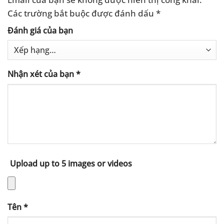
Các trường bắt buộc được đánh dấu
*
Đánh giá của bạn
Nhận xét của bạn
*
Upload up to 5 images or videos
Tên
*