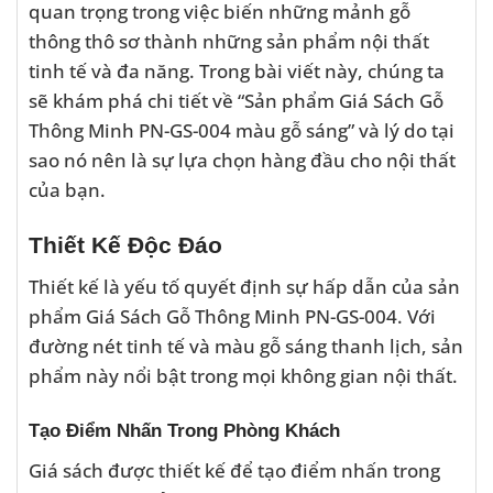
quan trọng trong việc biến những mảnh gỗ
thông thô sơ thành những sản phẩm nội thất
tinh tế và đa năng. Trong bài viết này, chúng ta
sẽ khám phá chi tiết về “Sản phẩm Giá Sách Gỗ
Thông Minh PN-GS-004 màu gỗ sáng” và lý do tại
sao nó nên là sự lựa chọn hàng đầu cho nội thất
của bạn.
Thiết Kế Độc Đáo
Thiết kế là yếu tố quyết định sự hấp dẫn của sản
phẩm Giá Sách Gỗ Thông Minh PN-GS-004. Với
đường nét tinh tế và màu gỗ sáng thanh lịch, sản
phẩm này nổi bật trong mọi không gian nội thất.
Tạo Điểm Nhấn Trong Phòng Khách
Giá sách được thiết kế để tạo điểm nhấn trong