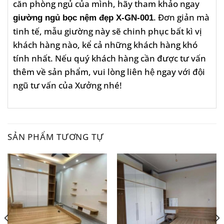
căn phòng ngủ của mình, hãy tham khảo ngay
. Đơn giản mà
giường ngủ bọc nệm đẹp X-GN-001
tinh tế, mẫu giường này sẽ chinh phục bất kì vị
khách hàng nào, kể cả những khách hàng khó
tính nhất. Nếu quý khách hàng cần được tư vấn
thêm về sản phẩm, vui lòng liên hệ ngay với đội
ngũ tư vấn của Xưởng nhé!
SẢN PHẨM TƯƠNG TỰ