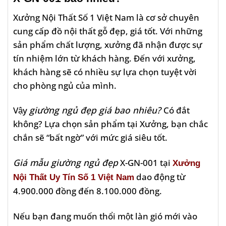
Xưởng Nội Thất Số 1 Việt Nam là cơ sở chuyên
cung cấp đồ nội thất gỗ đẹp, giá tốt. Với những
sản phẩm chất lượng, xưởng đã nhận được sự
tín nhiệm lớn từ khách hàng. Đến với xưởng,
khách hàng sẽ có nhiều sự lựa chọn tuyệt vời
cho phòng ngủ của mình.
Vậy
giường ngủ đẹp giá bao nhiêu?
Có đắt
không? Lựa chọn sản phẩm tại Xưởng, bạn chắc
chắn sẽ “bất ngờ” với mức giá siêu tốt.
Giá mẫu giường ngủ đẹp
X-GN-001 tại
Xưởng
dao động từ
Nội Thất Uy Tín Số 1 Việt Nam
4.900.000 đồng đến 8.100.000 đồng.
Nếu bạn đang muốn thổi một làn gió mới vào