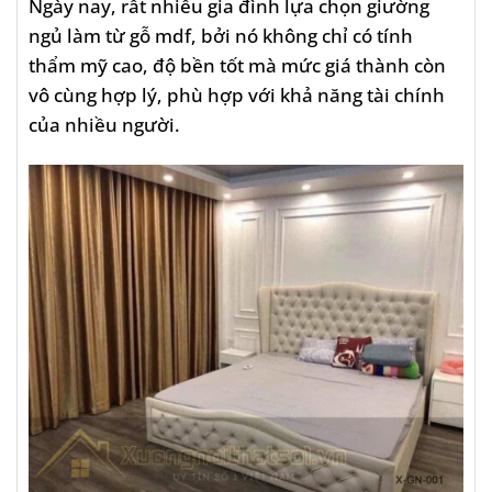
Ngày nay, rất nhiều gia đình lựa chọn giường
ngủ làm từ gỗ mdf, bởi nó không chỉ có tính
thẩm mỹ cao, độ bền tốt mà mức giá thành còn
vô cùng hợp lý, phù hợp với khả năng tài chính
của nhiều người.