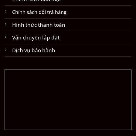
Chính sách đổi trả hàng
Hình thức thanh toán
Vận chuyển lắp đặt
Dịch vụ bảo hành