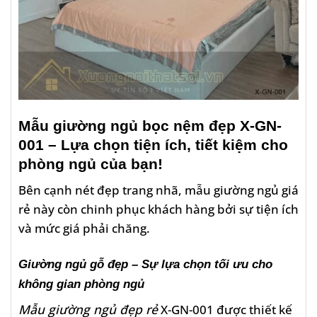
Mẫu giường ngủ bọc nệm đẹp X-GN-
001
– Lựa chọn tiện ích, tiết kiệm cho
phòng ngủ của bạn!
Bên cạnh nét đẹp trang nhã, mẫu giường ngủ giá
rẻ này còn chinh phục khách hàng bởi sự tiện ích
và mức giá phải chăng.
Giường ngủ gỗ đẹp – Sự lựa chọn tối ưu cho
không gian phòng ngủ
Mẫu giường ngủ đẹp rẻ
X-GN-001 được thiết kế