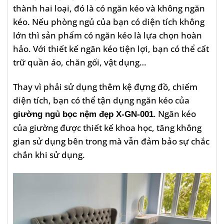
thành hai loại, đó là có ngăn kéo và không ngăn
kéo. Nếu phòng ngủ của bạn có diện tích không
lớn thì sản phẩm có ngăn kéo là lựa chọn hoàn
hảo. Với thiết kế ngăn kéo tiện lợi, bạn có thể cất
trữ quần áo, chăn gối, vật dụng…
Thay vì phải sử dụng thêm kệ đựng đồ, chiếm
diện tích, bạn có thể tận dụng ngăn kéo của
. Ngăn kéo
giường ngủ bọc nệm đẹp X-GN-001
của giường được thiết kế khoa học, tăng không
gian sử dụng bên trong mà vẫn đảm bảo sự chắc
chắn khi sử dụng.