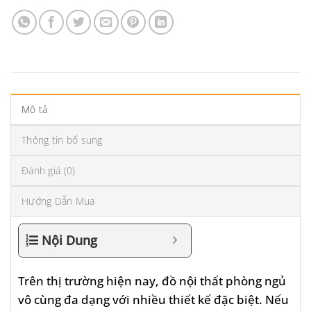
Mô tả
Thông tin bổ sung
Đánh giá (0)
Hướng Dẫn Mua
Nội Dung
Trên thị trường hiện nay, đồ nội thất phòng ngủ
vô cùng đa dạng với nhiều thiết kế đặc biệt. Nếu