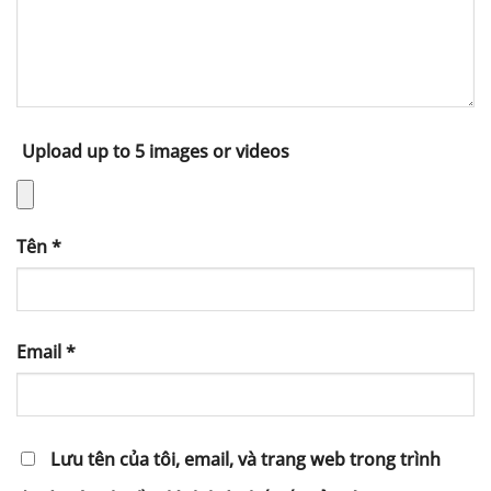
Upload up to 5 images or videos
Tên
*
Email
*
Lưu tên của tôi, email, và trang web trong trình