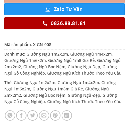
Zalo Tư Vấn
0826.88.81.81
Mã sản phẩm:
X-GN-008
Danh mục:
Giường Ngủ 1m2x2m
,
Giường Ngủ 1m4x2m
,
Giường Ngủ 1m6x2m
,
Giường Ngủ 1m8 Giá Rẻ
,
Giường Ngủ
2mx2m2
,
Giường Ngủ Bọc Nệm
,
Giường Ngủ Đẹp
,
Giường
Ngủ Gỗ Công Nghiệp
,
Giường Ngủ Kích Thước Theo Yêu Cầu
Thẻ:
Giường Ngủ 1m2x2m
,
Giường Ngủ 1m4x2m
,
Giường
Ngủ 1m6x2m
,
Giường Ngủ 1m8m Giá Rẻ
,
Giường Ngủ
2mx2m2
,
Giường Ngủ Bọc Nệm
,
Giường Ngủ Đẹp
,
Giường
Ngủ Gỗ Công Nghiệp
,
Giường Ngủ Kích Thước Theo Yêu Cầu