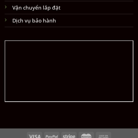
Vận chuyển lắp đặt
Dịch vụ bảo hành