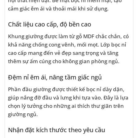
cảm giác êm ái và thoải mái khi sử dụng.
Chất liệu cao cấp, độ bền cao
Khung giường được làm từ gỗ MDF chắc chắn, có
khả năng chống cong vênh, mối mọt. Lớp bọc nỉ
cao cấp mang đến vẻ đẹp sang trọng và tăng
thêm sự ấm cúng cho không gian phòng ngủ.
Đệm nỉ êm ái, nâng tầm giấc ngủ
Phần đầu giường được thiết kế bọc nỉ dày dặn,
giúp nâng đỡ đầu và lưng khi tựa vào. Đây là lựa
chọn lý tưởng cho những ai thích thư giãn trên
giường ngủ.
Nhận đặt kích thước theo yêu cầu