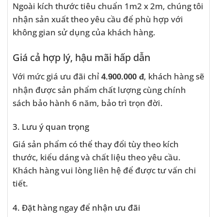
Ngoài kích thước tiêu chuẩn 1m2 x 2m, chúng tôi
nhận sản xuất theo yêu cầu để phù hợp với
không gian sử dụng của khách hàng.
Giá cả hợp lý, hậu mãi hấp dẫn
Với mức giá ưu đãi chỉ
, khách hàng sẽ
4.900.000 đ
nhận được sản phẩm chất lượng cùng chính
sách bảo hành 6 năm, bảo trì trọn đời.
3. Lưu ý quan trọng
Giá sản phẩm có thể thay đổi tùy theo kích
thước, kiểu dáng và chất liệu theo yêu cầu.
Khách hàng vui lòng liên hệ để được tư vấn chi
tiết.
4. Đặt hàng ngay để nhận ưu đãi