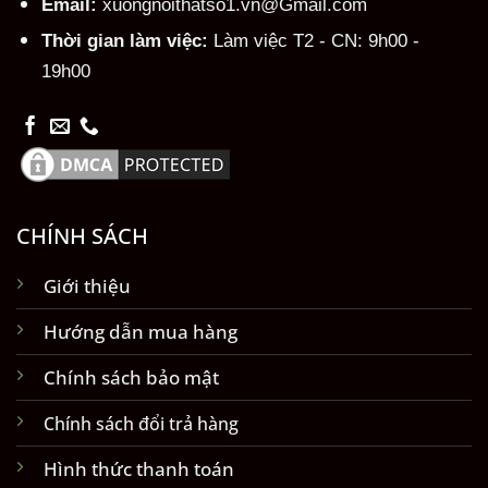
Email:
xuongnoithatso1.vn@Gmail.com
Thời gian làm việc:
Làm việc T2 - CN: 9h00 -
19h00
CHÍNH SÁCH
Giới thiệu
Hướng dẫn mua hàng
Chính sách bảo mật
Chính sách đổi trả hàng
Hình thức thanh toán