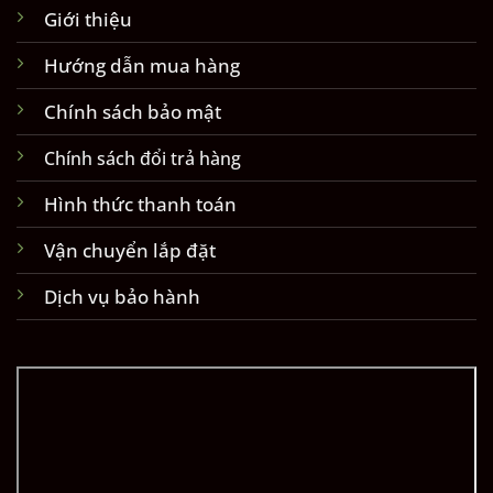
Giới thiệu
Hướng dẫn mua hàng
Chính sách bảo mật
Chính sách đổi trả hàng
Hình thức thanh toán
Vận chuyển lắp đặt
Dịch vụ bảo hành