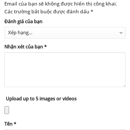
Email của bạn sẽ không được hiển thị công khai.
Các trường bắt buộc được đánh dấu
*
Đánh giá của bạn
Nhận xét của bạn
*
Upload up to 5 images or videos
Tên
*