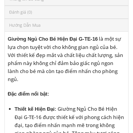
Đánh giá (0)
Hướng Dẫn Mua
là một sự
Giường Ngủ Cho Bé Hiện Đại G-TE-16
lựa chọn tuyệt vời cho không gian ngủ của bé.
Với thiết kế đẹp mắt và chất liệu chất lượng, sản
phẩm này không chỉ đảm bảo giấc ngủ ngon
lành cho bé mà còn tạo điểm nhấn cho phòng
ngủ.
Đặc điểm nổi bật:
Giường Ngủ Cho Bé Hiện
Thiết kế Hiện Đại:
Đại G-TE-16
được thiết kế với phong cách hiện
đại, tạo điểm nhấn mạnh mẽ trong không