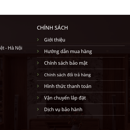
CHÍNH SÁCH
Giới thiệu
ệt - Hà Nội
Hướng dẫn mua hàng
Chính sách bảo mật
Chính sách đổi trả hàng
Hình thức thanh toán
Vận chuyển lắp đặt
Dịch vụ bảo hành