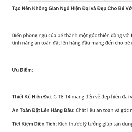
Tạo Nên Không Gian Ngủ Hiện Đại và Đẹp Cho Bé V
Biến phòng ngủ của bé thành một góc thiên đàng với
tính năng an toàn đặt lên hàng đầu mang đến cho bé 
Ưu Điểm:
G-TE-14 mang đến vẻ đẹp hiện đại vớ
Thiết Kế Hiện Đại:
Chất liệu an toàn và góc
An Toàn Đặt Lên Hàng Đầu:
Kích thước lý tưởng giúp tận dụ
Tiết Kiệm Diện Tích: