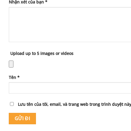
Nhận xét của bạn
*
Upload up to 5 images or videos
Tên
*
Lưu tên của tôi, email, và trang web trong trình duyệt này