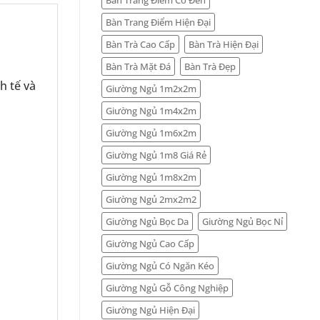
Bàn Trang Điểm Hiện Đại
Bàn Trà Cao Cấp
Bàn Trà Hiện Đại
Bàn Trà Mặt Đá
Bàn Trà Đẹp
h tế và
Giường Ngủ 1m2x2m
Giường Ngủ 1m4x2m
Giường Ngủ 1m6x2m
Giường Ngủ 1m8 Giá Rẻ
Giường Ngủ 1m8x2m
Giường Ngủ 2mx2m2
Giường Ngủ Bọc Da
Giường Ngủ Bọc Nỉ
Giường Ngủ Cao Cấp
Giường Ngủ Có Ngăn Kéo
Giường Ngủ Gỗ Công Nghiệp
Giường Ngủ Hiện Đại