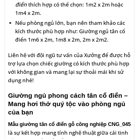
điển
thích hợp có thể chọn: 1m2 x 2m hoặc
1m4 x 2m.
Nếu phòng ngủ lớn, bạn nên tham khảo các
kích thước phù hợp như: Giường ngủ tân cổ
điển 1m6 x 2m, 1m8 x 2m, 2m x 2m2.
Liên hệ với đội ngũ tư vấn của Xưởng để được hỗ
trợ lựa chọn chiếc giường có kích thước phù hợp
với không gian và mang lại sự thoải mái khi sử
dụng nhé!
Giường ngủ phong cách tân cổ điển –
Mang hơi thở quý tộc vào phòng ngủ
của bạn
Mẫu
giường tân cổ điển gỗ công nghiệp CNG_045
là sự kết hợp mang tính nghệ thuật giữa cái tinh