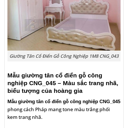
Giường Tân Cổ Điển Gỗ Công Nghiệp 1M8 CNG_043
Mẫu giường tân cổ điển gỗ công
nghiệp CNG_045 – Màu sắc trang nhã,
biểu tượng của hoàng gia
Mẫu
giường tân cổ điển gỗ công nghiệp CNG_045
phong cách Pháp mang tone màu trắng phối
kem trang nhã.