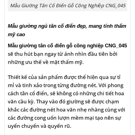
Mẫu Giường Tân Cổ Điển Gỗ Công Nghiệp CNG_045
Mẫu giường ngủ tân cổ điển đẹp, mang tính thẩm
mỹ cao
Mẫu
giường tân cổ điển gỗ công nghiệp CNG_045
sẽ thu hút bạn ngay từ ánh nhìn đầu tiên bởi
những ưu thế về mặt thẩm mỹ.
Thiết kế của sản phẩm được thể hiện qua sự tỉ
mỉ và tinh xảo trong từng đường nét. Với phong
cách tân cổ điển, sẽ không có những chi tiết hoa
văn cầu kỳ. Thay vào đó giường sẽ được chạm
khắc các đường nét hoa văn nhẹ nhàng cùng với
các đường cong uốn lượn mềm mại tạo nên sự
uyển chuyển và quyến rũ.