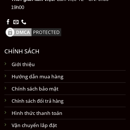
19h00
CHÍNH SÁCH
Giới thiệu
Hướng dẫn mua hàng
Chính sách bảo mật
Chính sách đổi trả hàng
Hình thức thanh toán
Vận chuyển lắp đặt