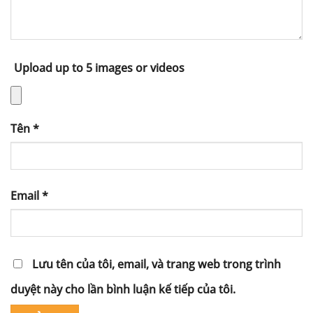
Upload up to 5 images or videos
Tên
*
Email
*
Lưu tên của tôi, email, và trang web trong trình
duyệt này cho lần bình luận kế tiếp của tôi.