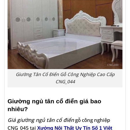
Giường Tân Cổ Điển Gỗ Công Nghiệp Cao Cấp
CNG_044
Giường ngủ tân cổ điển giá bao
nhiêu?
Giá giường ngủ tân cổ điển
gỗ công nghiệp
CNG_045 tại
Xưởng Nội Thất Uy Tín Số 1 Việt