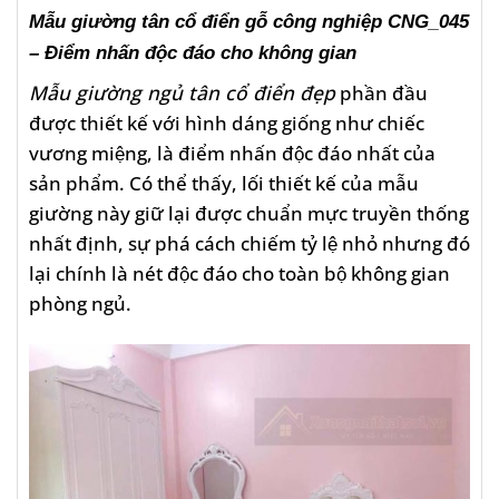
Mẫu giường tân cổ điển gỗ công nghiệp CNG_045
– Điểm nhấn độc đáo cho không gian
Mẫu giường ngủ tân cổ điển đẹp
phần đầu
được thiết kế với hình dáng giống như chiếc
vương miệng, là điểm nhấn độc đáo nhất của
sản phẩm. Có thể thấy, lối thiết kế của mẫu
giường này giữ lại được chuẩn mực truyền thống
nhất định, sự phá cách chiếm tỷ lệ nhỏ nhưng đó
lại chính là nét độc đáo cho toàn bộ không gian
phòng ngủ.