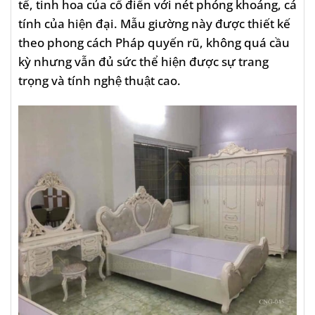
tế, tinh hoa của cổ điển với nét phóng khoáng, cá
tính của hiện đại. Mẫu giường này được thiết kế
theo phong cách Pháp quyến rũ, không quá cầu
kỳ nhưng vẫn đủ sức thể hiện được sự trang
trọng và tính nghệ thuật cao.