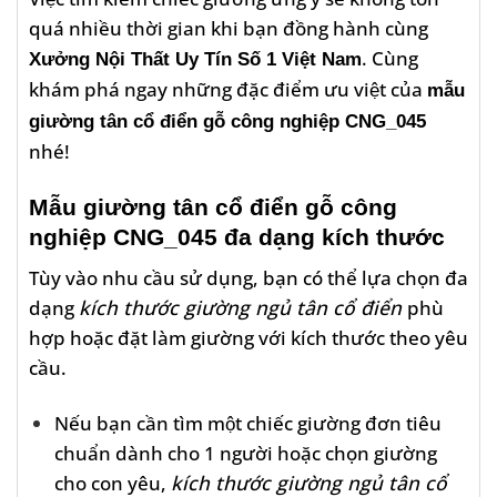
quá nhiều thời gian khi bạn đồng hành cùng
. Cùng
Xưởng Nội Thất Uy Tín Số 1 Việt Nam
khám phá ngay những đặc điểm ưu việt của
mẫu
giường tân cổ điển gỗ công nghiệp CNG_045
nhé!
Mẫu giường tân cổ điển gỗ công
nghiệp CNG_045 đa dạng kích thước
Tùy vào nhu cầu sử dụng, bạn có thể lựa chọn đa
dạng
kích thước giường ngủ tân cổ điển
phù
hợp hoặc đặt làm giường với kích thước theo yêu
cầu.
Nếu bạn cần tìm một chiếc giường đơn tiêu
chuẩn dành cho 1 người hoặc chọn giường
cho con yêu,
kích thước giường ngủ tân cổ