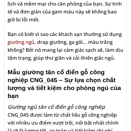
lịch và mềm mại cho căn phòng của bạn. Sự tinh
tế và đơn giản của gam màu này sẽ không bao
giờ bị lỗi mốt.
Bạn có biết vì sao các khách sạn thường sử dụng
giường ngủ
, drap giường, ga gối… màu trắng
không? Bởi nó mang lại cảm giác sạch sẽ, làm dịu
tâm trạng, giúp thư giãn và cải thiện giấc ngủ.
Mẫu giường tân cổ điển gỗ công
nghiệp CNG_045
– Sự lựa chọn chất
lượng và tiết kiệm cho phòng ngủ của
bạn
Giường ngủ tân cổ điển gỗ công nghiệp
CNG_045 được làm từ chất liệu gỗ công nghiệp
với nhiều ưu điểm vượt trội, nổi bật nhất chính
là chất lượng tốt, an toàn và tiết kiệm chi phí.