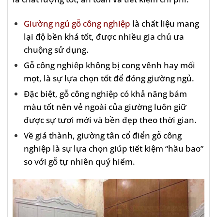
Giường ngủ gỗ công nghiệp
là chất liệu mang
lại độ bền khá tốt, được nhiều gia chủ ưa
chuộng sử dụng.
Gỗ công nghiệp không bị cong vênh hay mối
mọt, là sự lựa chọn tốt để đóng giường ngủ.
Đặc biệt, gỗ công nghiệp có khả năng bám
màu tốt nên vẻ ngoài của giường luôn giữ
được sự tươi mới và bền đẹp theo thời gian.
Về giá thành, giường tân cổ điển gỗ công
nghiệp là sự lựa chọn giúp tiết kiệm “hầu bao”
so với gỗ tự nhiên quý hiếm.