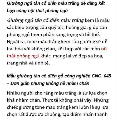
Giường ngủ tân cổ điển màu trắng dễ dàng kết
hợp cùng nội thất phòng ngủ
Giường ngủ tân cổ điển màu trắng
kem là màu
sắc biểu tượng của quý tộc, hoàng gia, giúp căn
phòng ngủ thêm phần sang trọng và bề thế.
Ngoài ra, tone màu trắng kem của giường sẽ dễ
hài hòa với không gian, kết hợp với các món
nội
thất phòng ngủ
khác, mang lại vẻ đẹp xa hoa,
trang nhã và tinh tế.
Mẫu giường tân cổ điển gỗ công nghiệp CNG_045
– Đơn giản nhưng không hề nhàm chán
Nhiều người cho rằng màu trắng là sự lựa chọn
khá nhàm chán. Thực tế không phải vậy! Những
chiếc giường tone màu trắng kem luôn là sự lựa
chọn rất được ưa chuộng, tạo điểm nhấn thanh