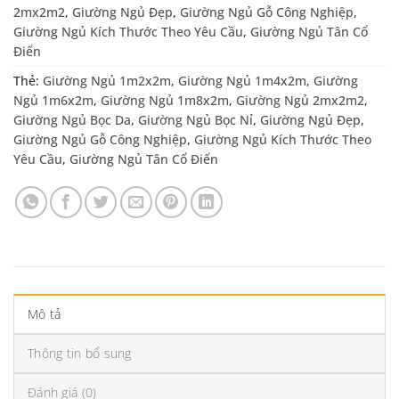
2mx2m2
,
Giường Ngủ Đẹp
,
Giường Ngủ Gỗ Công Nghiệp
,
Giường Ngủ Kích Thước Theo Yêu Cầu
,
Giường Ngủ Tân Cổ
Điển
Thẻ:
Giường Ngủ 1m2x2m
,
Giường Ngủ 1m4x2m
,
Giường
Ngủ 1m6x2m
,
Giường Ngủ 1m8x2m
,
Giường Ngủ 2mx2m2
,
Giường Ngủ Bọc Da
,
Giường Ngủ Bọc Nỉ
,
Giường Ngủ Đẹp
,
Giường Ngủ Gỗ Công Nghiệp
,
Giường Ngủ Kích Thước Theo
Yêu Cầu
,
Giường Ngủ Tân Cổ Điển
Mô tả
Thông tin bổ sung
Đánh giá (0)