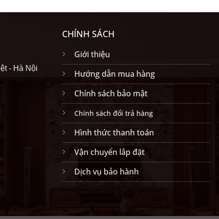
CHÍNH SÁCH
Giới thiệu
ệt - Hà Nội
Hướng dẫn mua hàng
Chính sách bảo mật
Chính sách đổi trả hàng
Hình thức thanh toán
Vận chuyển lắp đặt
Dịch vụ bảo hành