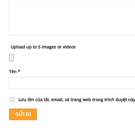
Upload up to 5 images or videos
Tên
*
Lưu tên của tôi, email, và trang web trong trình duyệt này