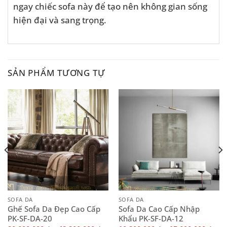
ngay chiếc sofa này để tạo nên không gian sống
hiện đại và sang trọng.
SẢN PHẨM TƯƠNG TỰ
SOFA DA
SOFA DA
Ghế Sofa Da Đẹp Cao Cấp
Sofa Da Cao Cấp Nhập
PK-SF-DA-20
Khẩu PK-SF-DA-12