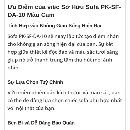
Ưu Điểm của việc Sở Hữu Sofa PK-SF-
DA-10 Màu Cam
Tích Hợp vào Không Gian Sống Hiện Đại
Sofa PK-SF-DA-10 sẽ ngay lập tức tạo điểm nhấn
cho không gian sống hiện đại của bạn. Sự kết
hợp giữa thiết kế độc đáo và màu sắc tươi sáng
giúp nó trở thành trung tâm thu hút mọi ánh
nhìn.
Sự Lựa Chọn Tuỳ Chỉnh
Với nhiều phiên bản kích thước và màu sắc, bạn
có thể dễ dàng lựa chọn chiếc sofa phù hợp nhất
với nội thất của bạn.
Bền Bỉ và Dễ Dàng Bảo Quản