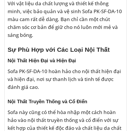
Với vật liệu da chất lượng và thiết kế thông
minh, việc bảo quản và vệ sinh Sofa PK-SF-DA-10
màu cam rất dễ dàng. Bạn chỉ cần một chút
chăm sóc cơ bản để giữ cho nó luôn mới mẻ và
sáng bóng.
Sự Phù Hợp với Các Loại Nội Thất
Nội Thất Hiện Đại và Hiện Đại
Sofa PK-SF-DA-10 hoàn hảo cho nội thất hiện đại
và hiện đại, nơi sự thanh lịch và tinh tế được
đánh giá cao.
Nội Thất Truyền Thống và Cổ Điển
Sofa này cũng có thể hòa nhập một cách hoàn
hảo vào nội thất truyền thống và cổ điển với sự
kết hợp của thiết kế độc đáo và chất liệu da chất