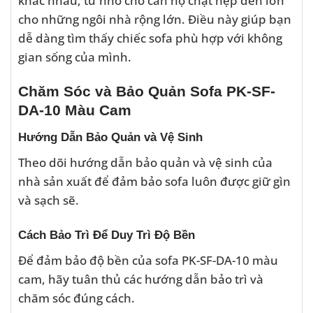
cho những ngôi nhà rộng lớn. Điều này giúp bạn
dễ dàng tìm thấy chiếc sofa phù hợp với không
gian sống của mình.
Chăm Sóc và Bảo Quản Sofa PK-SF-
DA-10 Màu Cam
Hướng Dẫn Bảo Quản và Vệ Sinh
Theo dõi hướng dẫn bảo quản và vệ sinh của
nhà sản xuất để đảm bảo sofa luôn được giữ gìn
và sạch sẽ.
Cách Bảo Trì Để Duy Trì Độ Bền
Để đảm bảo độ bền của sofa PK-SF-DA-10 màu
cam, hãy tuân thủ các hướng dẫn bảo trì và
chăm sóc đúng cách.