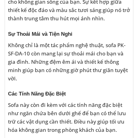
cho không gian sống của bạn. Sự kết hợp giữa
thiết kế độc đáo và màu sắc tươi sáng giúp nó trở
thành trung tâm thu hút mọi ánh nhìn.
Sự Thoải Mái và Tiện Nghi
Không chỉ là một tác phẩm nghệ thuật, sofa PK-
SF-DA-10 còn mang lại sự thoải mái cho bạn và
gia đình. Những đệm êm ái và thiết kế thông
minh giúp bạn có những giờ phút thư giãn tuyệt
vời.
Các Tính Năng Đặc Biệt
Sofa này còn đi kèm với các tính năng đặc biệt
như ngăn chứa bên dưới ghế để bạn có thể lưu
trữ các vật dụng cần thiết. Điều này giúp tối ưu
hóa không gian trong phòng khách của bạn.