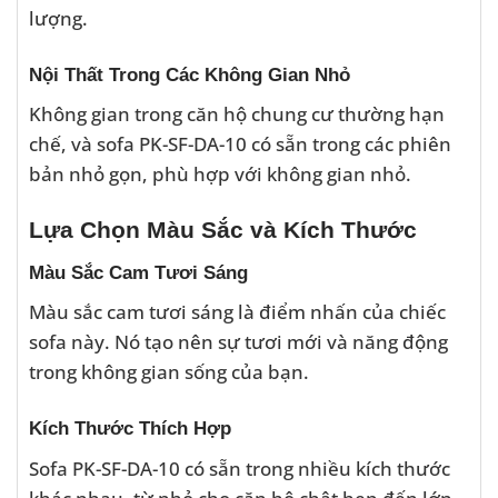
lượng.
Nội Thất Trong Các Không Gian Nhỏ
Không gian trong căn hộ chung cư thường hạn
chế, và sofa PK-SF-DA-10 có sẵn trong các phiên
bản nhỏ gọn, phù hợp với không gian nhỏ.
Lựa Chọn Màu Sắc và Kích Thước
Màu Sắc Cam Tươi Sáng
Màu sắc cam tươi sáng là điểm nhấn của chiếc
sofa này. Nó tạo nên sự tươi mới và năng động
trong không gian sống của bạn.
Kích Thước Thích Hợp
Sofa PK-SF-DA-10 có sẵn trong nhiều kích thước
khác nhau, từ nhỏ cho căn hộ chật hẹp đến lớn