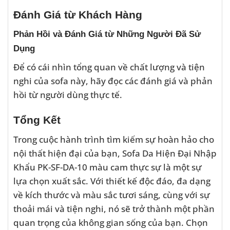
Đánh Giá từ Khách Hàng
Phản Hồi và Đánh Giá từ Những Người Đã Sử
Dụng
Để có cái nhìn tổng quan về chất lượng và tiện
nghi của sofa này, hãy đọc các đánh giá và phản
hồi từ người dùng thực tế.
Tổng Kết
Trong cuộc hành trình tìm kiếm sự hoàn hảo cho
nội thất hiện đại của bạn, Sofa Da Hiện Đại Nhập
Khẩu PK-SF-DA-10 màu cam thực sự là một sự
lựa chọn xuất sắc. Với thiết kế độc đáo, đa dạng
về kích thước và màu sắc tươi sáng, cùng với sự
thoải mái và tiện nghi, nó sẽ trở thành một phần
quan trọng của không gian sống của bạn. Chọn