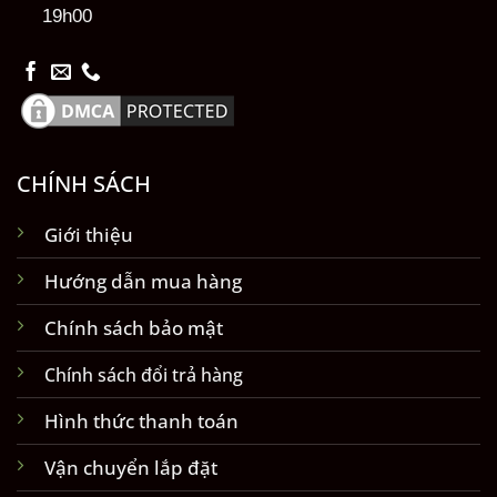
19h00
CHÍNH SÁCH
Giới thiệu
Hướng dẫn mua hàng
Chính sách bảo mật
Chính sách đổi trả hàng
Hình thức thanh toán
Vận chuyển lắp đặt