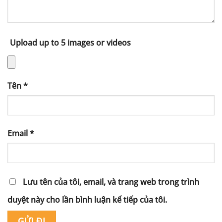
Upload up to 5 images or videos
Tên
*
Email
*
Lưu tên của tôi, email, và trang web trong trình
duyệt này cho lần bình luận kế tiếp của tôi.