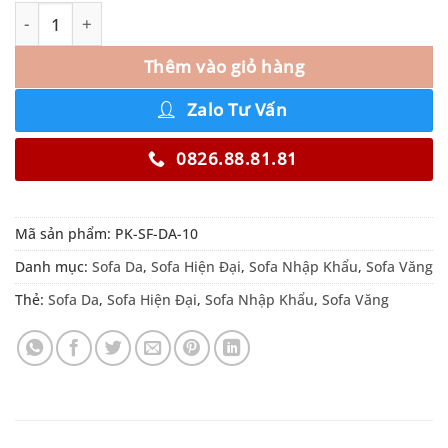
Thêm vào giỏ hàng
Zalo Tư Vấn
0826.88.81.81
Mã sản phẩm:
PK-SF-DA-10
Danh mục:
Sofa Da
,
Sofa Hiện Đại
,
Sofa Nhập Khẩu
,
Sofa Văng
Thẻ:
Sofa Da
,
Sofa Hiện Đại
,
Sofa Nhập Khẩu
,
Sofa Văng