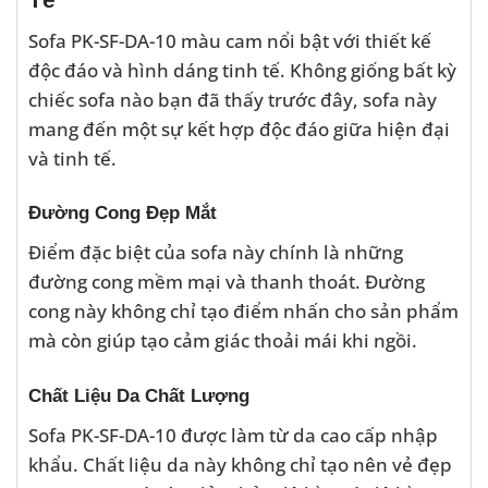
Sofa PK-SF-DA-10 màu cam nổi bật với thiết kế
độc đáo và hình dáng tinh tế. Không giống bất kỳ
chiếc sofa nào bạn đã thấy trước đây, sofa này
mang đến một sự kết hợp độc đáo giữa hiện đại
và tinh tế.
Đường Cong Đẹp Mắt
Điểm đặc biệt của sofa này chính là những
đường cong mềm mại và thanh thoát. Đường
cong này không chỉ tạo điểm nhấn cho sản phẩm
mà còn giúp tạo cảm giác thoải mái khi ngồi.
Chất Liệu Da Chất Lượng
Sofa PK-SF-DA-10 được làm từ da cao cấp nhập
khẩu. Chất liệu da này không chỉ tạo nên vẻ đẹp