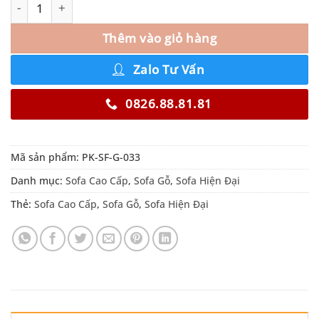
Thêm vào giỏ hàng
Zalo Tư Vấn
0826.88.81.81
Mã sản phẩm:
PK-SF-G-033
Danh mục:
Sofa Cao Cấp
,
Sofa Gỗ
,
Sofa Hiện Đại
Thẻ:
Sofa Cao Cấp
,
Sofa Gỗ
,
Sofa Hiện Đại