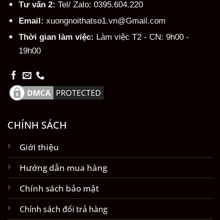
Tư vấn 2:
Tel/ Zalo: 0395.604.220
Email:
xuongnoithatso1.vn@Gmail.com
Thời gian làm việc:
Làm việc T2 - CN: 9h00 -
19h00
CHÍNH SÁCH
Giới thiệu
Hướng dẫn mua hàng
Chính sách bảo mật
Chính sách đổi trả hàng