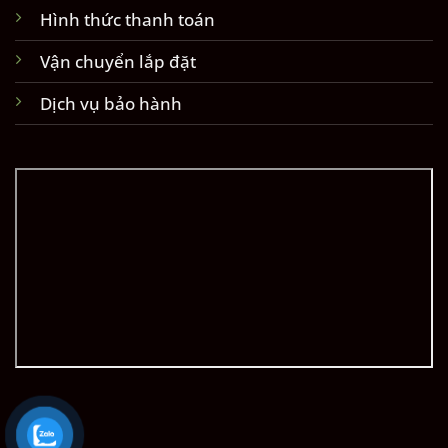
Hình thức thanh toán
Vận chuyển lắp đặt
Dịch vụ bảo hành