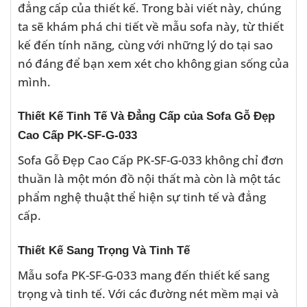
đẳng cấp của thiết kế. Trong bài viết này, chúng
ta sẽ khám phá chi tiết về mẫu sofa này, từ thiết
kế đến tính năng, cùng với những lý do tại sao
nó đáng để bạn xem xét cho không gian sống của
mình.
Thiết Kế Tinh Tế Và Đẳng Cấp của Sofa Gỗ Đẹp
Cao Cấp PK-SF-G-033
Sofa Gỗ Đẹp Cao Cấp PK-SF-G-033 không chỉ đơn
thuần là một món đồ nội thất mà còn là một tác
phẩm nghệ thuật thể hiện sự tinh tế và đẳng
cấp.
Thiết Kế Sang Trọng Và Tinh Tế
Mẫu sofa PK-SF-G-033 mang đến thiết kế sang
trọng và tinh tế. Với các đường nét mềm mại và