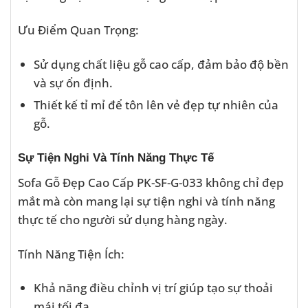
Ưu Điểm Quan Trọng:
Sử dụng chất liệu gỗ cao cấp, đảm bảo độ bền
và sự ổn định.
Thiết kế tỉ mỉ để tôn lên vẻ đẹp tự nhiên của
gỗ.
Sự Tiện Nghi Và Tính Năng Thực Tế
Sofa Gỗ Đẹp Cao Cấp PK-SF-G-033 không chỉ đẹp
mắt mà còn mang lại sự tiện nghi và tính năng
thực tế cho người sử dụng hàng ngày.
Tính Năng Tiện Ích:
Khả năng điều chỉnh vị trí giúp tạo sự thoải
mái tối đa.