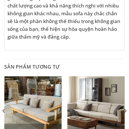
chất lượng cao và khả năng thích nghi với nhiều
không gian khác nhau, mẫu sofa này chắc chắn
sẽ là một phần không thể thiếu trong không gian
sống của bạn, thể hiện sự hòa quyện hoàn hảo
giữa thẩm mỹ và đẳng cấp.
SẢN PHẨM TƯƠNG TỰ