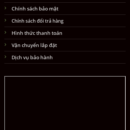
Chính sách bảo mật
Chính sách đổi trả hàng
Hình thức thanh toán
Vận chuyển lắp đặt
Dịch vụ bảo hành