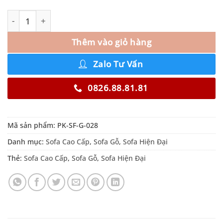
Thêm vào giỏ hàng
Zalo Tư Vấn
0826.88.81.81
Mã sản phẩm:
PK-SF-G-028
Danh mục:
Sofa Cao Cấp
,
Sofa Gỗ
,
Sofa Hiện Đại
Thẻ:
Sofa Cao Cấp
,
Sofa Gỗ
,
Sofa Hiện Đại