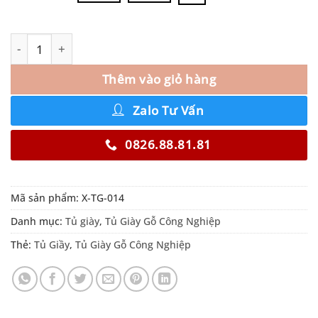
Thêm vào giỏ hàng
Zalo Tư Vấn
0826.88.81.81
Mã sản phẩm:
X-TG-014
Danh mục:
Tủ giày
,
Tủ Giày Gỗ Công Nghiệp
Thẻ:
Tủ Giầy
,
Tủ Giày Gỗ Công Nghiệp