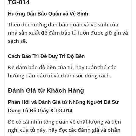
TG-014
Hướng Dẫn Bảo Quản và Vệ Sinh
Theo dõi hướng dẫn bảo quản và vệ sinh của
nhà sản xuất để đảm bảo tủ luôn được giữ gìn và
sạch sẽ.
Cách Bảo Trì Để Duy Trì Độ Bền
Để đảm bảo độ bền của tủ, hãy tuân thủ các
hướng dẫn bảo trì và chăm sóc đúng cách.
Đánh Giá từ Khách Hàng
Phản Hồi và Đánh Giá từ Những Người Đã Sử
Dụng Tủ Để Giày X-TG-014
Để có cái nhìn tổng quan về chất lượng và tiện
nghi của tủ này, hãy đọc các đánh giá và phản