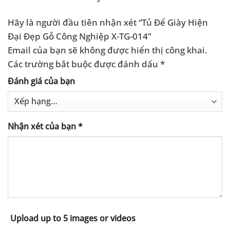
Hãy là người đầu tiên nhận xét “Tủ Để Giày Hiện
Đại Đẹp Gỗ Công Nghiệp X-TG-014”
Email của bạn sẽ không được hiển thị công khai.
Các trường bắt buộc được đánh dấu
*
Đánh giá của bạn
Nhận xét của bạn
*
Upload up to 5 images or videos