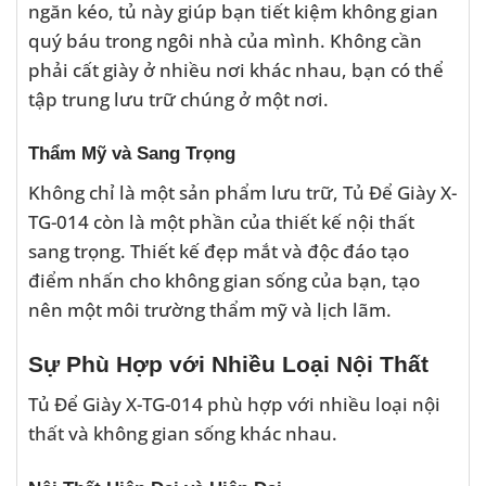
ngăn kéo, tủ này giúp bạn tiết kiệm không gian
quý báu trong ngôi nhà của mình. Không cần
phải cất giày ở nhiều nơi khác nhau, bạn có thể
tập trung lưu trữ chúng ở một nơi.
Thẩm Mỹ và Sang Trọng
Không chỉ là một sản phẩm lưu trữ, Tủ Để Giày X-
TG-014 còn là một phần của thiết kế nội thất
sang trọng. Thiết kế đẹp mắt và độc đáo tạo
điểm nhấn cho không gian sống của bạn, tạo
nên một môi trường thẩm mỹ và lịch lãm.
Sự Phù Hợp với Nhiều Loại Nội Thất
Tủ Để Giày X-TG-014 phù hợp với nhiều loại nội
thất và không gian sống khác nhau.