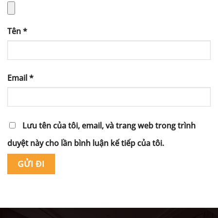
Tên
*
Email
*
Lưu tên của tôi, email, và trang web trong trình
duyệt này cho lần bình luận kế tiếp của tôi.
Alternative: