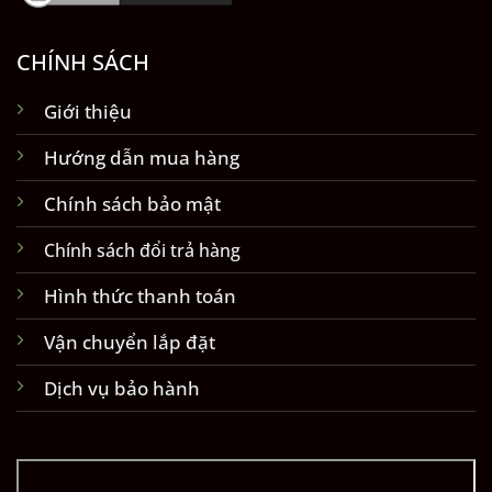
CHÍNH SÁCH
Giới thiệu
Hướng dẫn mua hàng
Chính sách bảo mật
Chính sách đổi trả hàng
Hình thức thanh toán
Vận chuyển lắp đặt
Dịch vụ bảo hành