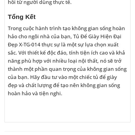
hồi từ người dùng thực tế.
Tổng Kết
Trong cuộc hành trình tạo không gian sống hoàn
hảo cho ngôi nhà của bạn, Tủ Để Giày Hiện Đại
Đẹp X-TG-014 thực sự là một sự lựa chọn xuất
sắc. Với thiết kế độc đáo, tính tiện ích cao và khả
năng phù hợp với nhiều loại nội thất, nó sẽ trở
thành một phần quan trọng của không gian sống
của bạn. Hãy đầu tư vào một chiếc tủ để giày
đẹp và chất lượng để tạo nên không gian sống
hoàn hảo và tiện nghi.