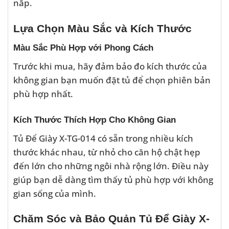
nắp.
Lựa Chọn Màu Sắc và Kích Thước
Màu Sắc Phù Hợp với Phong Cách
Trước khi mua, hãy đảm bảo đo kích thước của
không gian bạn muốn đặt tủ để chọn phiên bản
phù hợp nhất.
Kích Thước Thích Hợp Cho Không Gian
Tủ Để Giày X-TG-014 có sẵn trong nhiều kích
thước khác nhau, từ nhỏ cho căn hộ chật hẹp
đến lớn cho những ngôi nhà rộng lớn. Điều này
giúp bạn dễ dàng tìm thấy tủ phù hợp với không
gian sống của mình.
Chăm Sóc và Bảo Quản Tủ Để Giày X-