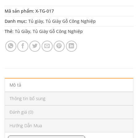
Mã sản phẩm:
X-TG-017
Danh mục:
Tủ giày
,
Tủ Giày Gỗ Công Nghiệp
Thẻ:
Tủ Giầy
,
Tủ Giày Gỗ Công Nghiệp
Mô tả
Thông tin bổ sung
Đánh giá (0)
Hướng Dẫn Mua