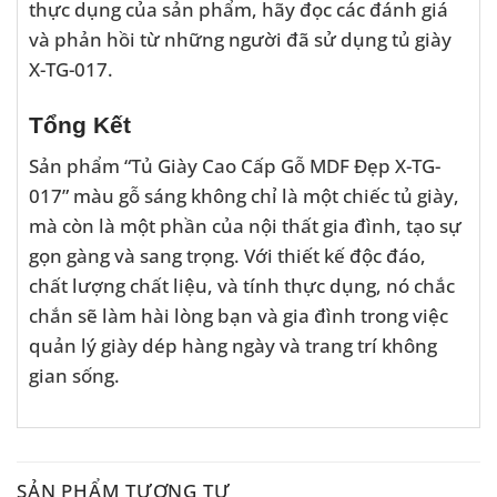
thực dụng của sản phẩm, hãy đọc các đánh giá
và phản hồi từ những người đã sử dụng tủ giày
X-TG-017.
Tổng Kết
Sản phẩm “Tủ Giày Cao Cấp Gỗ MDF Đẹp X-TG-
017” màu gỗ sáng không chỉ là một chiếc tủ giày,
mà còn là một phần của nội thất gia đình, tạo sự
gọn gàng và sang trọng. Với thiết kế độc đáo,
chất lượng chất liệu, và tính thực dụng, nó chắc
chắn sẽ làm hài lòng bạn và gia đình trong việc
quản lý giày dép hàng ngày và trang trí không
gian sống.
SẢN PHẨM TƯƠNG TỰ