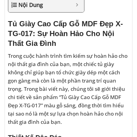
Nội Dung
Tủ Giày Cao Cấp Gỗ MDF Đẹp X-
TG-017: Sự Hoàn Hảo Cho Nội
Thất Gia Đình
Trong cuộc hành trình tìm kiếm sự hoàn hảo cho
nội thất gia đình của bạn, một chiếc tủ giày
không chỉ giúp bạn tổ chức giày dép một cách
gọn gàng mà còn là một phần trang trí quan
trọng. Trong bài viết này, chúng tôi sẽ giới thiệu
chi tiết về sản phẩm “Tủ Giày Cao Cấp Gỗ MDF
Đẹp X-TG-017” màu gỗ sáng, đồng thời tìm hiểu
tại sao nó là một sự lựa chọn hoàn hảo cho nội
thất gia đình của bạn.