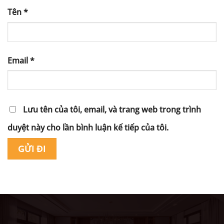
Tên
*
Email
*
Lưu tên của tôi, email, và trang web trong trình
duyệt này cho lần bình luận kế tiếp của tôi.
Alternative: