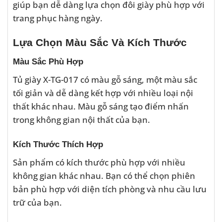
giúp bạn dễ dàng lựa chọn đôi giày phù hợp với
trang phục hàng ngày.
Lựa Chọn Màu Sắc Và Kích Thước
Màu Sắc Phù Hợp
Tủ giày X-TG-017 có màu gỗ sáng, một màu sắc
tối giản và dễ dàng kết hợp với nhiều loại nội
thất khác nhau. Màu gỗ sáng tạo điểm nhấn
trong không gian nội thất của bạn.
Kích Thước Thích Hợp
Sản phẩm có kích thước phù hợp với nhiều
không gian khác nhau. Bạn có thể chọn phiên
bản phù hợp với diện tích phòng và nhu cầu lưu
trữ của bạn.