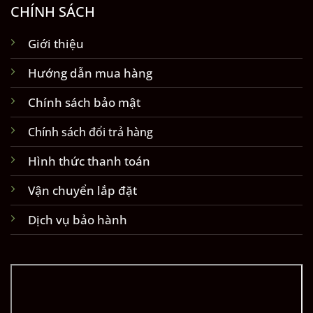
CHÍNH SÁCH
Giới thiệu
Hướng dẫn mua hàng
Chính sách bảo mật
Chính sách đổi trả hàng
Hình thức thanh toán
Vận chuyển lắp đặt
Dịch vụ bảo hành