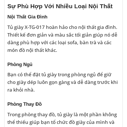
Sự Phù Hợp Với Nhiều Loại Nội Thất
Nội Thất Gia Đình
Tủ giày X-TG-017 hoàn hảo cho nội thất gia đình.
Thiết kế đơn giản và màu sắc tối giản giúp nó dễ
dàng phù hợp với các loại sofa, bàn trà và các
món đồ nội thất khác.
Phòng Ngủ
Bạn có thể đặt tủ giày trong phòng ngủ để giữ
cho giày dép luôn gọn gàng và dễ dàng trước khi
ra khỏi nhà.
Phòng Thay Đồ
Trong phòng thay đồ, tủ giày là một phần không
thể thiếu giúp bạn tổ chức đồ giày của mình và