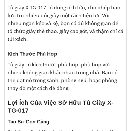
Tủ giày X-TG-017 có dung tích lớn, cho phép bạn
lưu trữ nhiều đôi giày một cách tiện lợi. Với
nhiều ngăn kéo và kệ, bạn có đủ không gian để
tổ chức giày thể thao, giày cao gót, và thậm chí cả
túi xách.
Kích Thước Phù Hợp
Tủ giày có kích thước phù hợp, phù hợp với
nhiều không gian khác nhau trong nhà. Bạn có
thể đặt nó trong sảnh, phòng ngủ, hoặc phòng
thay đồ một cách dễ dàng.
Lợi Ích Của Việc Sở Hữu Tủ Giày X-
TG-017
Tạo Sự Gọn Gàng