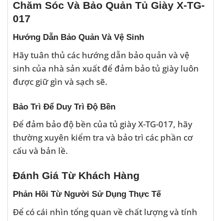
Chăm Sóc Và Bảo Quản Tủ Giày X-TG-
017
Hướng Dẫn Bảo Quản Và Vệ Sinh
Hãy tuân thủ các hướng dẫn bảo quản và vệ
sinh của nhà sản xuất để đảm bảo tủ giày luôn
được giữ gìn và sạch sẽ.
Bảo Trì Để Duy Trì Độ Bền
Để đảm bảo độ bền của tủ giày X-TG-017, hãy
thường xuyên kiểm tra và bảo trì các phần cơ
cấu và bản lề.
Đánh Giá Từ Khách Hàng
Phản Hồi Từ Người Sử Dụng Thực Tế
Để có cái nhìn tổng quan về chất lượng và tính