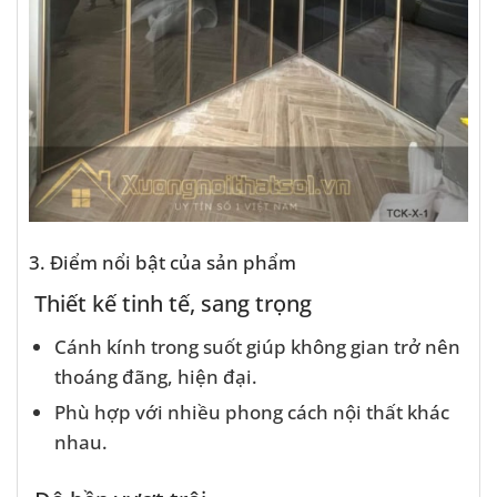
3. Điểm nổi bật của sản phẩm
Thiết kế tinh tế, sang trọng
Cánh kính trong suốt giúp không gian trở nên
thoáng đãng, hiện đại.
Phù hợp với nhiều phong cách nội thất khác
nhau.