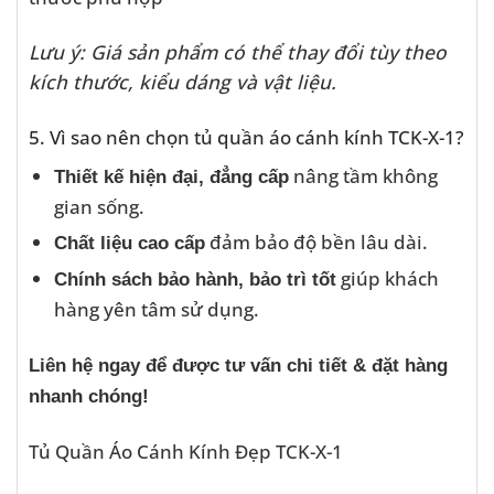
Lưu ý: Giá sản phẩm có thể thay đổi tùy theo
kích thước, kiểu dáng và vật liệu.
5. Vì sao nên chọn tủ quần áo cánh kính TCK-X-1?
nâng tầm không
Thiết kế hiện đại, đẳng cấp
gian sống.
đảm bảo độ bền lâu dài.
Chất liệu cao cấp
giúp khách
Chính sách bảo hành, bảo trì tốt
hàng yên tâm sử dụng.
Liên hệ ngay để được tư vấn chi tiết & đặt hàng
nhanh chóng!
Tủ Quần Áo Cánh Kính Đẹp TCK-X-1