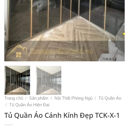
Trang chủ
/
Sản phẩm
/
Nội Thất Phòng Ngủ
/
Tủ Quần Áo
/
Tủ Quần Áo Hiện Đại
Tủ Quần Áo Cánh Kính Đẹp TCK-X-1