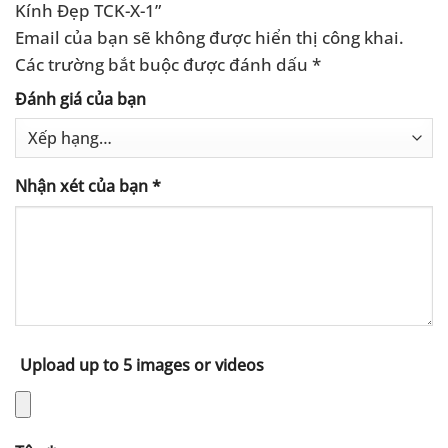
Kính Đẹp TCK-X-1”
Email của bạn sẽ không được hiển thị công khai.
Các trường bắt buộc được đánh dấu
*
Đánh giá của bạn
Nhận xét của bạn
*
Upload up to 5 images or videos