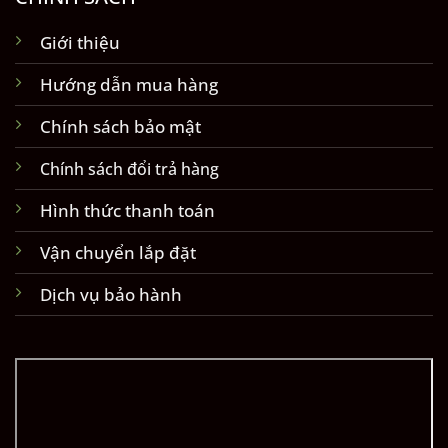
Giới thiệu
Hướng dẫn mua hàng
Chính sách bảo mật
Chính sách đổi trả hàng
Hình thức thanh toán
Vận chuyển lắp đặt
Dịch vụ bảo hành