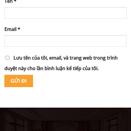
Tên
*
Email
*
Lưu tên của tôi, email, và trang web trong trình
duyệt này cho lần bình luận kế tiếp của tôi.
Alternative: