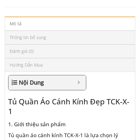
Mô tả
Thông tin bổ sung
Đánh giá (0)
Hướng Dẫn Mua
Nội Dung
Tủ Quần Áo Cánh Kính Đẹp TCK-X-
1
1. Giới thiệu sản phẩm
Tủ quần áo cánh kính TCK-X-1 là lựa chọn lý