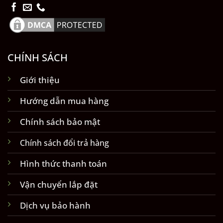
CHÍNH SÁCH
Giới thiệu
Hướng dẫn mua hàng
Chính sách bảo mật
Chính sách đổi trả hàng
Hình thức thanh toán
Vận chuyển lắp đặt
Dịch vụ bảo hành