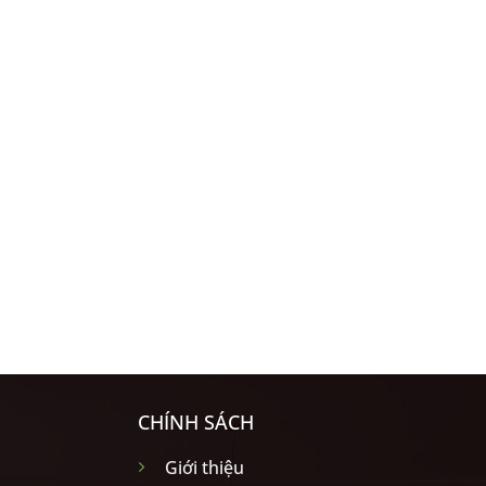
CHÍNH SÁCH
Giới thiệu