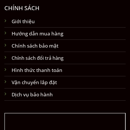
CHÍNH SÁCH
Giới thiệu
Hướng dẫn mua hàng
Chính sách bảo mật
Chính sách đổi trả hàng
Hình thức thanh toán
Vận chuyển lắp đặt
Dịch vụ bảo hành