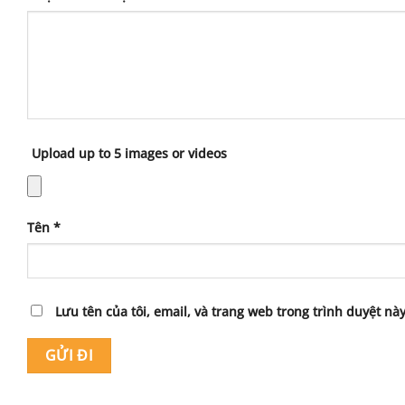
Upload up to 5 images or videos
Tên
*
Lưu tên của tôi, email, và trang web trong trình duyệt này