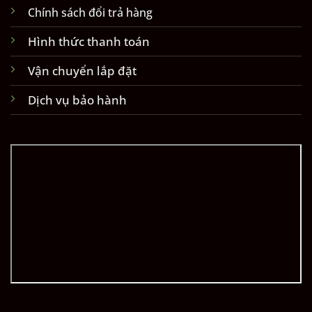
Chính sách đổi trả hàng
Hình thức thanh toán
Vận chuyển lắp đặt
Dịch vụ bảo hành