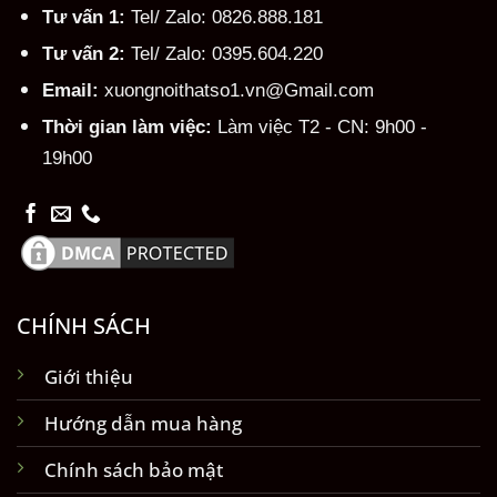
Tư vấn 1:
Tel/ Zalo: 0826.888.181
Tư vấn 2:
Tel/ Zalo: 0395.604.220
Email:
xuongnoithatso1.vn@Gmail.com
Thời gian làm việc:
Làm việc T2 - CN: 9h00 -
19h00
CHÍNH SÁCH
Giới thiệu
Hướng dẫn mua hàng
Chính sách bảo mật