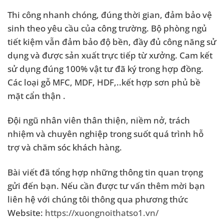
Thi công nhanh chóng, đúng thời gian, đảm bảo vệ
sinh theo yêu cầu của công trường. Bộ phòng ngủ
tiết kiệm vẫn đảm bảo độ bền, đầy đủ công năng sử
dụng và được sản xuất trực tiếp từ xưởng. Cam kết
sử dụng đúng 100% vật tư đã ký trong hợp đồng.
Các loại gỗ MFC, MDF, HDF,..kết hợp sơn phủ bề
mặt cẩn thận .
Đội ngũ nhân viên thân thiện, niềm nở, trách
nhiệm và chuyên nghiệp trong suốt quá trình hỗ
trợ và chăm sóc khách hàng.
Bài viết đã tổng hợp những thông tin quan trọng
gửi đến bạn. Nếu cần được tư vấn thêm mời bạn
liên hệ với chúng tôi thông qua phương thức
Website:
https://xuongnoithatso1.vn/