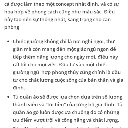
cả được làm theo một concept nhất định, và có sự
hòa hợp về phong cách cũng như màu sắc. Điều
này tạo nên sự thống nhất, sang trọng cho căn
phòng
Chiếc giường không chỉ là nơi nghỉ ngơi, thư
giãn mà còn mang đến một giấc ngủ ngon để
tiếp thêm năng lượng cho ngày mới, điều này
rất tốt cho mọi việc. Đầu tư vào một chiếc
giường ngủ hợp phong thủy cũng chính là đầu
tư cho chất lượng cuộc sống của bản thân và gia
đình.
Tủ quần áo sẽ được lựa chọn dựa trên số lượng
thành viên và “túi tiền” của từng hộ gia đình. Tủ
quần áo gỗ luôn được ưa chuộng do có những
ưu điểm vượt trội về công năng và chất lượng.