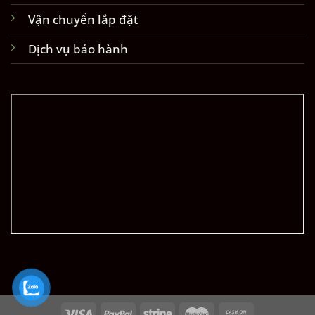
Vận chuyển lắp đặt
Dịch vụ bảo hành