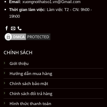
Email:
xuongnoithatso1.vn@Gmail.com
Thời gian làm việc:
Làm việc T2 - CN: 9h00 -
19h00
CHÍNH SÁCH
Giới thiệu
Hướng dẫn mua hàng
Chính sách bảo mật
Chính sách đổi trả hàng
Hình thức thanh toán