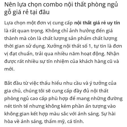
Nên lựa chọn combo nội thất phòng ngủ
gỗ giá rẻ tại đâu
Lựa chọn một đơn vị cung cấp
nội thất giá rẻ uy tín
là rất quan trọng. Không chỉ ảnh hưởng đến giá
thành mà còn là chất lượng sản phẩm chất lượng
thời gian sử dụng. Xưởng nội thất số 1, tự tin là đơn
vị đạt chuẩn, trải qua nhiều năm hoạt động. Nhận
được rất nhiều sự tín nhiệm của khách hàng cũ và
mới.
Bắt đầu từ việc thấu hiểu nhu cầu và ý tưởng của
gia chủ, chúng tôi sẽ cung cấp đầy đủ nội thất
phòng ngủ cao cấp phù hợp để mang những đường
nét tinh tế nhưng không kém phần ấn tượng vào
không gian kết hợp màu sắc với ánh sáng. Sự hài
hòa về ánh sáng, thẩm mỹ, cá tính.