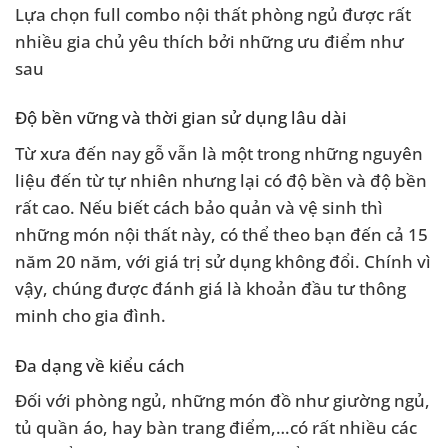
Lựa chọn full combo nội thất phòng ngủ được rất
nhiều gia chủ yêu thích bởi những ưu điểm như
sau
Độ bền vững và thời gian sử dụng lâu dài
Từ xưa đến nay gỗ vẫn là một trong những nguyên
liệu đến từ tự nhiên nhưng lại có độ bền và độ bền
rất cao. Nếu biết cách bảo quản và vệ sinh thì
những món nội thất này, có thể theo bạn đến cả 15
năm 20 năm, với giá trị sử dụng không đổi. Chính vì
vậy, chúng được đánh giá là khoản đầu tư thông
minh cho gia đình.
Đa dạng về kiểu cách
Đối với phòng ngủ, những món đồ như giường ngủ,
tủ quần áo, hay bàn trang điểm,…có rất nhiều các