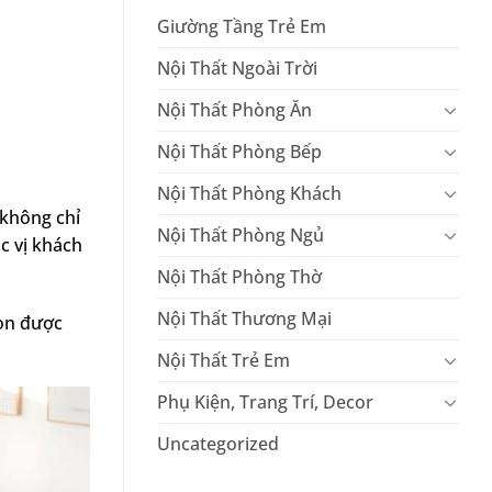
Giường Tầng Trẻ Em
Nội Thất Ngoài Trời
Nội Thất Phòng Ăn
Nội Thất Phòng Bếp
Nội Thất Phòng Khách
không chỉ
Nội Thất Phòng Ngủ
c vị khách
Nội Thất Phòng Thờ
Nội Thất Thương Mại
ọn được
Nội Thất Trẻ Em
Phụ Kiện, Trang Trí, Decor
Uncategorized