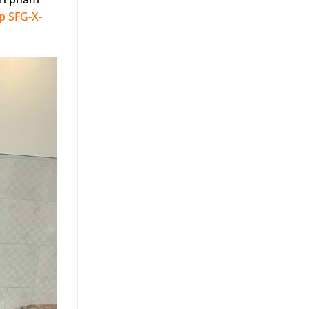
p SFG-X-