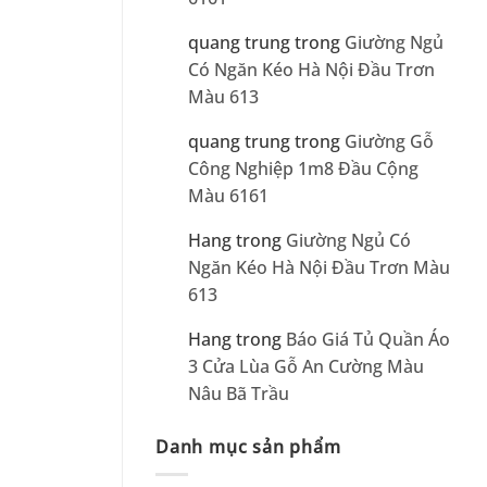
quang trung
trong
Giường Ngủ
Có Ngăn Kéo Hà Nội Đầu Trơn
Màu 613
quang trung
trong
Giường Gỗ
Công Nghiệp 1m8 Đầu Cộng
Màu 6161
Hang
trong
Giường Ngủ Có
Ngăn Kéo Hà Nội Đầu Trơn Màu
613
Hang
trong
Báo Giá Tủ Quần Áo
3 Cửa Lùa Gỗ An Cường Màu
Nâu Bã Trầu
Danh mục sản phẩm