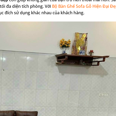
 tối đa diện tích phòng. Với
Bộ Bàn Ghế Sofa Gỗ Hiện Đại Đẹ
 mục đích sử dụng khác nhau của khách hàng.