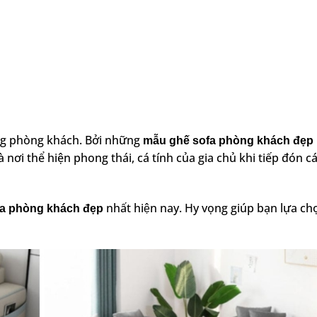
ong phòng khách. Bởi những
mẫu ghế sofa phòng khách đẹp
ơi thể hiện phong thái, cá tính của gia chủ khi tiếp đón cá
nhất hiện nay. Hy vọng giúp bạn lựa ch
a phòng khách đẹp