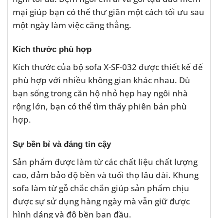
mại giúp bạn có thể thư giãn một cách tối ưu sau
một ngày làm việc căng thẳng.
Kích thước phù hợp
Kích thước của bộ sofa X-SF-032 được thiết kế để
phù hợp với nhiều không gian khác nhau. Dù
bạn sống trong căn hộ nhỏ hẹp hay ngôi nhà
rộng lớn, bạn có thể tìm thấy phiên bản phù
hợp.
Sự bền bỉ và đáng tin cậy
Sản phẩm được làm từ các chất liệu chất lượng
cao, đảm bảo độ bền và tuổi thọ lâu dài. Khung
sofa làm từ gỗ chắc chắn giúp sản phẩm chịu
được sự sử dụng hàng ngày mà vẫn giữ được
hình dáng và độ bền ban đầu.