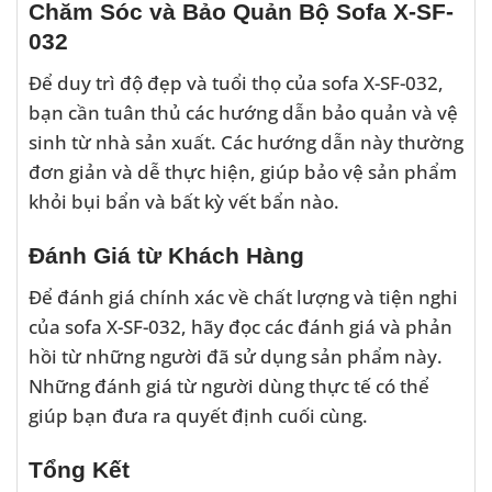
Chăm Sóc và Bảo Quản Bộ Sofa X-SF-
032
Để duy trì độ đẹp và tuổi thọ của sofa X-SF-032,
bạn cần tuân thủ các hướng dẫn bảo quản và vệ
sinh từ nhà sản xuất. Các hướng dẫn này thường
đơn giản và dễ thực hiện, giúp bảo vệ sản phẩm
khỏi bụi bẩn và bất kỳ vết bẩn nào.
Đánh Giá từ Khách Hàng
Để đánh giá chính xác về chất lượng và tiện nghi
của sofa X-SF-032, hãy đọc các đánh giá và phản
hồi từ những người đã sử dụng sản phẩm này.
Những đánh giá từ người dùng thực tế có thể
giúp bạn đưa ra quyết định cuối cùng.
Tổng Kết