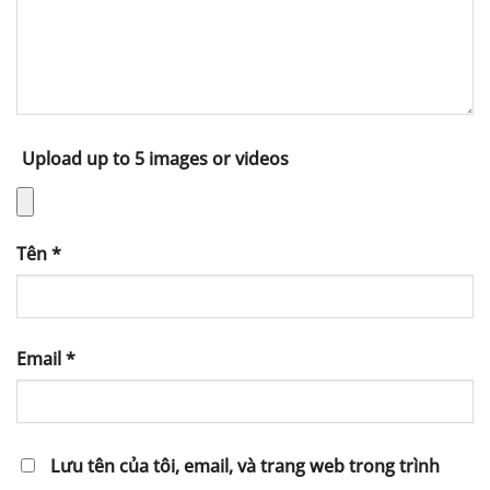
Upload up to 5 images or videos
Tên
*
Email
*
Lưu tên của tôi, email, và trang web trong trình