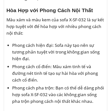
Hòa Hợp với Phong Cách Nội Thất
Màu xám và màu kem của sofa X-SF-032 là sự kết
hợp tuyệt vời để hòa hợp với nhiều phong cách
nội thất:
Phong cách hiện đại: Sofa này tạo nên sự
tương phản tuyệt vời trong không gian sống
hiện đại.
Phong cách cổ điển: Màu xám tinh tế và
đường nét tinh tế tạo sự hài hòa với phong
cách cổ điển.
Phong cách pha trộn: Bạn có thể dễ dàng phối
hợp sofa X-SF-032 vào các không gian sống
pha trộn phong cách nội thất khác nhau.