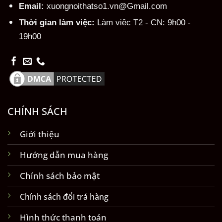
Email:
xuongnoithatso1.vn@Gmail.com
Thời gian làm việc:
Làm việc T2 - CN: 9h00 -
19h00
CHÍNH SÁCH
Giới thiệu
Hướng dẫn mua hàng
Chính sách bảo mật
Chính sách đổi trả hàng
Hình thức thanh toán