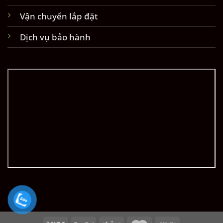
Vận chuyển lắp đặt
Dịch vụ bảo hành