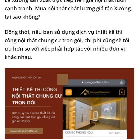
cạnh tranh. Mua nội thất chất lượng giá tận Xưởng,
tại sao không?
Đồng thời, nếu bạn sử dụng dịch vụ thiết kế thi
công nội thất chung cư trọn gói, chi phí cũng sẽ tối
ưu hơn so với việc phải hợp tác với nhiều đơn vị
khác nhau.