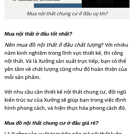
Mua nội thất chung cư ở đâu uy tín?
Mua nội thất ở đâu tốt nhất?
Nên mua đồ nội thất ở đâu chất lượng
? Với nhiều
năm kinh nghiệm trong lĩnh vực thiết kế, thi công
nội thất. Và là Xưởng sản xuất trực tiếp, bạn có thể
yên tâm về chất lượng cũng như độ hoàn thiện của
mỗi sản phẩm.
Với nhu cầu cần thiết kế nội thất chung cư, đội ngũ
kiến trúc sư của Xưởng sẽ giúp bạn trong việc định
hình phong cách, và hiện thực hóa phong cách đó.
Mua đồ nội thất chung cư ở đâu giá rẻ?
Là Xưởng sản xuất trực tiếp nên giá nội thất luôn