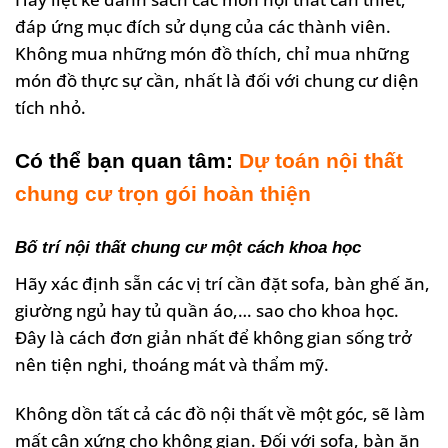
đáp ứng mục đích sử dụng của các thành viên.
Không mua những món đồ thích, chỉ mua những
món đồ thực sự cần, nhất là đối với chung cư diện
tích nhỏ.
Có thể bạn quan tâm:
Dự toán nội thất
chung cư trọn gói hoàn thiện
Bố trí nội thất chung cư một cách khoa học
Hãy xác định sẵn các vị trí cần đặt sofa, bàn ghế ăn,
giường ngủ hay tủ quần áo,… sao cho khoa học.
Đây là cách đơn giản nhất để không gian sống trở
nên tiện nghi, thoáng mát và thẩm mỹ.
Không dồn tất cả các đồ nội thất về một góc, sẽ làm
mất cân xứng cho không gian. Đối với sofa, bàn ăn