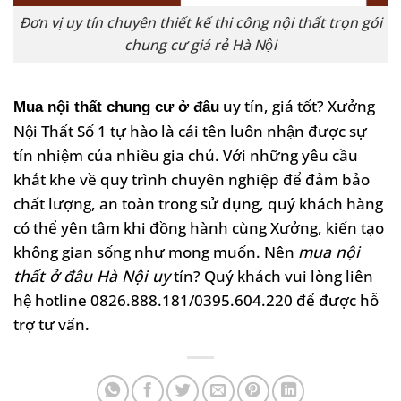
Đơn vị uy tín chuyên thiết kế thi công nội thất trọn gói
chung cư giá rẻ Hà Nội
uy tín, giá tốt? Xưởng
Mua nội thất chung cư ở đâu
Nội Thất Số 1 tự hào là cái tên luôn nhận được sự
tín nhiệm của nhiều gia chủ. Với những yêu cầu
khắt khe về quy trình chuyên nghiệp để đảm bảo
chất lượng, an toàn trong sử dụng, quý khách hàng
có thể yên tâm khi đồng hành cùng Xưởng, kiến tạo
không gian sống như mong muốn. Nên
mua nội
thất ở đâu Hà Nội uy
tín? Quý khách vui lòng liên
hệ hotline 0826.888.181/0395.604.220 để được hỗ
trợ tư vấn.