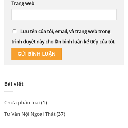
Trang web
Lưu tên của tôi, email, và trang web trong
trình duyệt này cho lần bình luận kế tiếp của tôi.
Alternative:
Bài viết
Chưa phân loại
(1)
Tư Vấn Nội Ngoại Thất
(37)