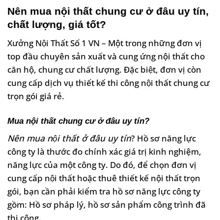
Nên mua nội thất chung cư ở đâu uy tín,
chất lượng, giá tốt?
Xưởng Nội Thất Số 1 VN – Một trong những đơn vị
top đầu chuyên sản xuất và cung ứng nội thất cho
căn hộ, chung cư chất lượng. Đặc biệt, đơn vị còn
cung cấp dịch vụ thiết kế thi công nội thất chung cư
trọn gói giá rẻ.
Mua nội thất chung cư ở đâu uy tín?
Nên mua nội thất ở đâu uy tín
? Hồ sơ năng lực
công ty là thước đo chính xác giá trị kinh nghiệm,
năng lực của một công ty. Do đó, để chọn đơn vị
cung cấp nội thất hoặc thuê thiết kế nội thất trọn
gói, bạn cần phải kiểm tra hồ sơ năng lực công ty
gồm: Hồ sơ pháp lý, hồ sơ sản phẩm công trình đã
thi công.