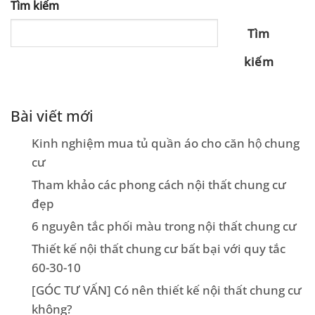
Tìm kiếm
Tìm
kiếm
Bài viết mới
Kinh nghiệm mua tủ quần áo cho căn hộ chung
cư
Tham khảo các phong cách nội thất chung cư
đẹp
6 nguyên tắc phối màu trong nội thất chung cư
Thiết kế nội thất chung cư bất bại với quy tắc
60-30-10
[GÓC TƯ VẤN] Có nên thiết kế nội thất chung cư
không?