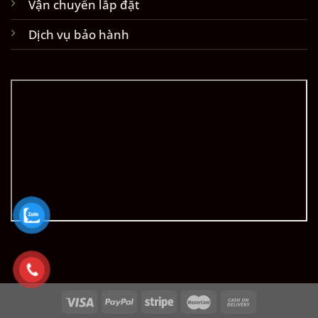
Vận chuyển lắp đặt
Dịch vụ bảo hành