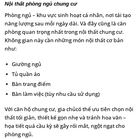
Nội thất phòng ngủ chung cư
Phòng ngủ – khu vực sinh hoạt cá nhân, nơi tái tạo
năng lượng sau mỗi ngày dài. Và đây cũng là căn
phòng quan trọng nhất trong nội thất chung cư.
Không gian này cần những món nội thất cơ bản
như:
Giường ngủ
Tủ quần áo
Bàn trang điểm
Bàn làm việc (tùy nhu cầu sử dụng)
Với căn hộ chung cư, gia chủcó thể ưu tiên chọn nội
thất tối giản, thiết kế gọn nhẹ và tránh hoa văn –
họa tiết quá cầu kỳ sẽ gây rối mắt, ngột ngạt cho
phòng ngủ.