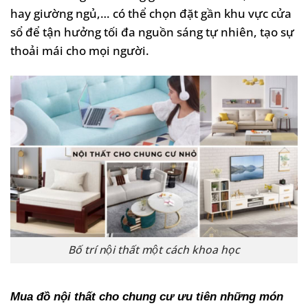
hay giường ngủ,… có thể chọn đặt gần khu vực cửa
sổ để tận hưởng tối đa nguồn sáng tự nhiên, tạo sự
thoải mái cho mọi người.
Bố trí nội thất một cách khoa học
Mua đồ nội thất cho chung cư ưu tiên những món