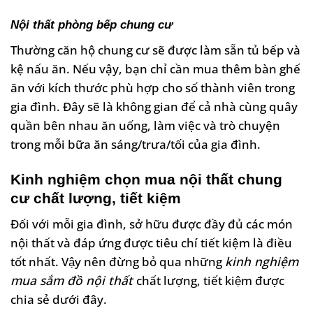
Nội thất phòng bếp chung cư
Thường căn hộ chung cư sẽ được làm sẵn tủ bếp và
kệ nấu ăn. Nếu vậy, bạn chỉ cần mua thêm bàn ghế
ăn với kích thước phù hợp cho số thành viên trong
gia đình. Đây sẽ là không gian để cả nhà cùng quây
quần bên nhau ăn uống, làm việc và trò chuyện
trong mỗi bữa ăn sáng/trưa/tối của gia đình.
Kinh nghiệm chọn mua nội thất chung
cư chất lượng, tiết kiệm
Đối với mỗi gia đình, sở hữu được đầy đủ các món
nội thất và đáp ứng được tiêu chí tiết kiệm là điều
tốt nhất. Vậy nên đừng bỏ qua những
kinh nghiệm
mua sắm đồ nội thất
chất lượng, tiết kiệm được
chia sẻ dưới đây.