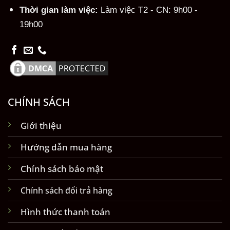
Thời gian làm việc:
Làm việc T2 - CN: 9h00 -
19h00
CHÍNH SÁCH
Giới thiệu
Hướng dẫn mua hàng
Chính sách bảo mật
Chính sách đổi trả hàng
Hình thức thanh toán