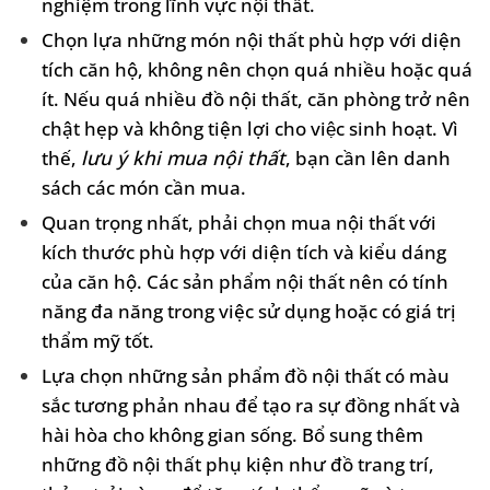
nghiệm trong lĩnh vực nội thất.
Chọn lựa những món nội thất phù hợp với diện
tích căn hộ, không nên chọn quá nhiều hoặc quá
ít. Nếu quá nhiều đồ nội thất, căn phòng trở nên
chật hẹp và không tiện lợi cho việc sinh hoạt. Vì
thế,
lưu ý khi mua nội thất
, bạn cần lên danh
sách các món cần mua.
Quan trọng nhất, phải chọn mua nội thất với
kích thước phù hợp với diện tích và kiểu dáng
của căn hộ. Các sản phẩm nội thất nên có tính
năng đa năng trong việc sử dụng hoặc có giá trị
thẩm mỹ tốt.
Lựa chọn những sản phẩm đồ nội thất có màu
sắc tương phản nhau để tạo ra sự đồng nhất và
hài hòa cho không gian sống. Bổ sung thêm
những đồ nội thất phụ kiện như đồ trang trí,