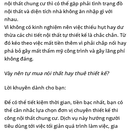
nội thất chung cư thì có thể gặp phải tình trạng đồ
nội thất và diện tích nhà không ăn nhập gì với
nhau.
Vì không có kinh nghiệm nên việc thiếu hụt hay dư
thừa các chi tiết nội thất tự thiết kế là chắc chắn. Từ
đó kéo theo việc mất tiền thêm vì phải chắp nối hay
phá bỏ gây mất thẩm mỹ công trình và gây lãng phí
không đáng.
Vậy
nên tự mua nội thất hay thuê thiết kế?
Lời khuyên dành cho bạn:
Để có thể tiết kiệm thời gian, tiền bạc nhất, bạn có
thể cân nhắc lựa chọn đơn vị chuyên thiết kế thi
công nội thất chung cư. Dịch vụ này hướng người
tiêu dùng tới việc tối giản quá trình làm việc, gia