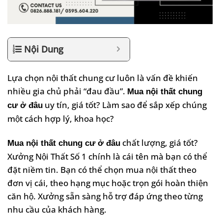
Nội Dung
Lựa chọn nội thất chung cư luôn là vấn đề khiến
nhiều gia chủ phải “đau đầu”.
Mua nội thất chung
uy tín, giá tốt? Làm sao để sắp xếp chúng
cư ở đâu
một cách hợp lý, khoa học?
chất lượng, giá tốt?
Mua nội thất chung cư ở đâu
Xưởng Nội Thất Số 1 chính là cái tên mà bạn có thể
đặt niềm tin. Bạn có thể chọn mua nội thất theo
đơn vị cái, theo hạng mục hoặc trọn gói hoàn thiện
căn hộ. Xưởng sẵn sàng hỗ trợ đáp ứng theo từng
nhu cầu của khách hàng.