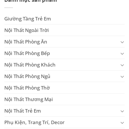
Giường Tầng Trẻ Em
Nội Thất Ngoài Trời
Nội Thất Phòng Ăn
Nội Thất Phòng Bếp
Nội Thất Phòng Khách
Nội Thất Phòng Ngủ
Nội Thất Phòng Thờ
Nội Thất Thương Mại
Nội Thất Trẻ Em
Phụ Kiện, Trang Trí, Decor