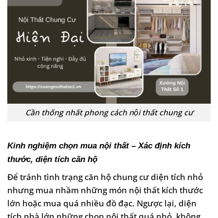
Cần thống nhất phong cách nội thất chung cư
Kinh nghiệm chọn mua nội thất – Xác định kích
thước, diện tích căn hộ
Để tránh tình trạng căn hộ chung cư diện tích nhỏ
nhưng mua nhầm những món nội thất kích thước
lớn hoặc mua quá nhiều đồ đạc. Ngược lại, diện
tích nhà lớn những chọn nội thất quá nhỏ, không