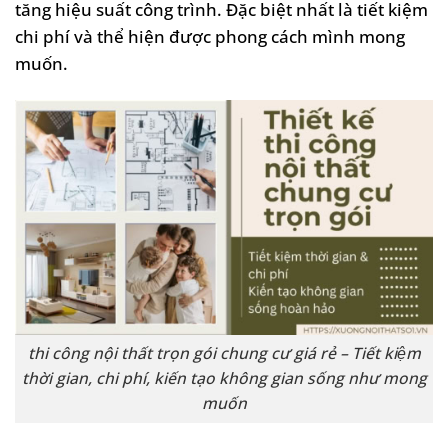
tăng hiệu suất công trình. Đặc biệt nhất là tiết kiệm
chi phí và thể hiện được phong cách mình mong
muốn.
thi công nội thất trọn gói chung cư giá rẻ – Tiết kiệm
thời gian, chi phí, kiến tạo không gian sống như mong
muốn