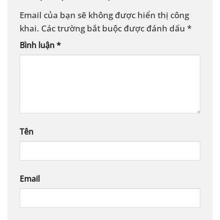
Email của bạn sẽ không được hiển thị công
khai.
Các trường bắt buộc được đánh dấu
*
Bình luận
*
Tên
Email