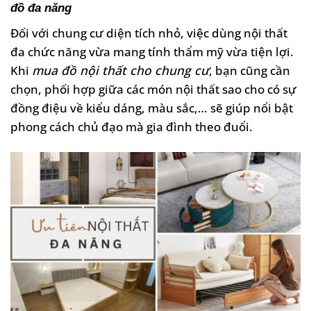
đồ đa năng
Đối với chung cư diện tích nhỏ, việc dùng nội thất
đa chức năng vừa mang tính thẩm mỹ vừa tiện lợi.
Khi
mua đồ nội thất cho chung cư
, bạn cũng cần
chọn, phối hợp giữa các món nội thất sao cho có sự
đồng điệu về kiểu dáng, màu sắc,… sẽ giúp nổi bật
phong cách chủ đạo mà gia đình theo đuổi.