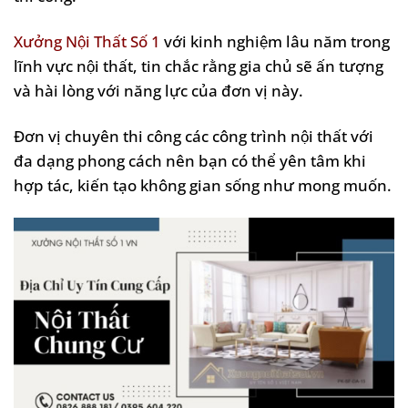
Xưởng Nội Thất Số 1
với kinh nghiệm lâu năm trong
lĩnh vực nội thất, tin chắc rằng gia chủ sẽ ấn tượng
và hài lòng với năng lực của đơn vị này.
Đơn vị chuyên thi công các công trình nội thất với
đa dạng phong cách nên bạn có thể yên tâm khi
hợp tác, kiến tạo không gian sống như mong muốn.