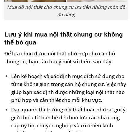
Mua đồ nội thất cho chung cư ưu tiên những món đồ
đa năng
Lưu ý khi mua nội thất chung cư không
thể bỏ qua
Để lựa chọn được nội thất phù hợp cho căn hộ
chung cư, bạn cần lưu ý một số điểm sau đây.
Lên kế hoạch và xác định mục đích sử dụng cho
từng không gian trong căn hộ chung cư. Việc này
giúp bạn xác định được những loại nội thất nào
phù hợp và cần thiết cho mỗi khu vực.
Dạo quanh thị trường nội thất hoặc nhờ sự gợi ý,
giới thiệu từ bạn bè để chọn lựa các nhà cung
cấp uy tín, chuyên nghiệp và có nhiều kinh