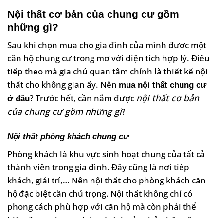
Nội thất cơ bản của chung cư gồm
những gì?
Sau khi chọn mua cho gia đình của mình được một
căn hộ chung cư trong mơ với diện tích hợp lý. Điều
tiếp theo mà gia chủ quan tâm chính là thiết kế nội
thất cho không gian ấy. Nên
mua nội thất chung cư
? Trước hết, cần nắm được
nội thất cơ bản
ở đâu
của chung cư gồm những gì
?
Nội thất phòng khách chung cư
Phòng khách là khu vực sinh hoạt chung của tất cả
thành viên trong gia đình. Đây cũng là nơi tiếp
khách, giải trí,… Nên nội thất cho phòng khách căn
hộ đặc biệt cần chú trọng. Nội thất không chỉ có
phong cách phù hợp với căn hộ mà còn phải thể