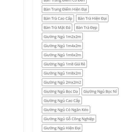
Bàn Trang Điểm Hiện Đại
Bàn Trà Cao Cấp
Bàn Trà Hiện Đại
Bàn Trà Mặt Đá
Bàn Trà Đẹp
Giường Ngủ 1m2x2m
Giường Ngủ 1m4x2m
Giường Ngủ 1m6x2m
Giường Ngủ 1m8 Giá Rẻ
Giường Ngủ 1m8x2m
Giường Ngủ 2mx2m2
Giường Ngủ Bọc Da
Giường Ngủ Bọc Nỉ
Giường Ngủ Cao Cấp
Giường Ngủ Có Ngăn Kéo
Giường Ngủ Gỗ Công Nghiệp
Giường Ngủ Hiện Đại