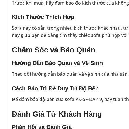
Trước khi mua, hãy đảm bảo đo kích thước của không
Kích Thước Thích Hợp
Sofa này có sẵn trong nhiều kích thước khác nhau, từ
này giúp bạn dễ dàng tìm thấy chiếc sofa phù hợp với
Chăm Sóc và Bảo Quản
Hướng Dẫn Bảo Quản và Vệ Sinh
Theo dõi hướng dẫn bảo quản và vệ sinh của nhà sản 
Cách Bảo Trì Để Duy Trì Độ Bền
Để đảm bảo độ bền của sofa PK-SF-DA-19, hãy tuân th
Đánh Giá Từ Khách Hàng
Phản Hồi và Đánh Giá