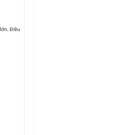
lớn. Điều