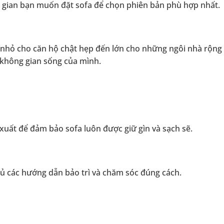
 gian bạn muốn đặt sofa để chọn phiên bản phù hợp nhất.
 nhỏ cho căn hộ chật hẹp đến lớn cho những ngôi nhà rộng 
 không gian sống của mình.
xuất để đảm bảo sofa luôn được giữ gìn và sạch sẽ.
ủ các hướng dẫn bảo trì và chăm sóc đúng cách.