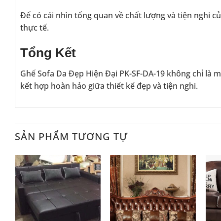
Để có cái nhìn tổng quan về chất lượng và tiện nghi 
thực tế.
Tổng Kết
Ghế Sofa Da Đẹp Hiện Đại PK-SF-DA-19 không chỉ là m
kết hợp hoàn hảo giữa thiết kế đẹp và tiện nghi.
SẢN PHẨM TƯƠNG TỰ