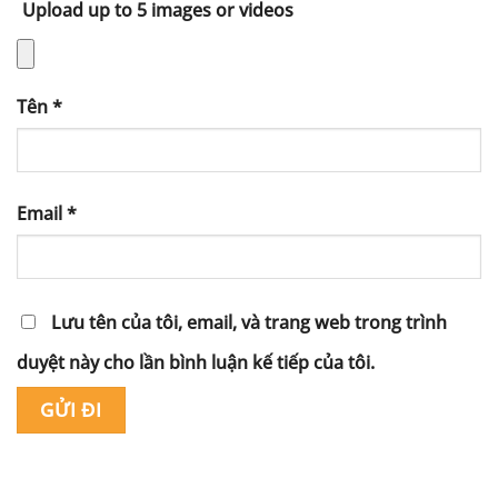
Upload up to 5 images or videos
Tên
*
Email
*
Lưu tên của tôi, email, và trang web trong trình
duyệt này cho lần bình luận kế tiếp của tôi.
Alternative: