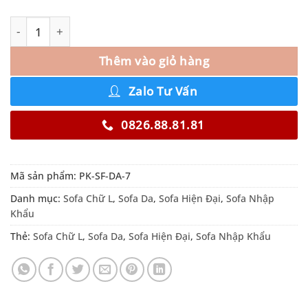
Thêm vào giỏ hàng
Zalo Tư Vấn
0826.88.81.81
Mã sản phẩm:
PK-SF-DA-7
Danh mục:
Sofa Chữ L
,
Sofa Da
,
Sofa Hiện Đại
,
Sofa Nhập
Khẩu
Thẻ:
Sofa Chữ L
,
Sofa Da
,
Sofa Hiện Đại
,
Sofa Nhập Khẩu