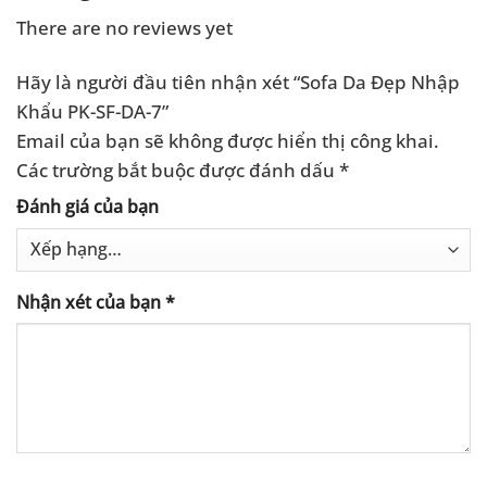
There are no reviews yet
Hãy là người đầu tiên nhận xét “Sofa Da Đẹp Nhập
Khẩu PK-SF-DA-7”
Email của bạn sẽ không được hiển thị công khai.
Các trường bắt buộc được đánh dấu
*
Đánh giá của bạn
Nhận xét của bạn
*