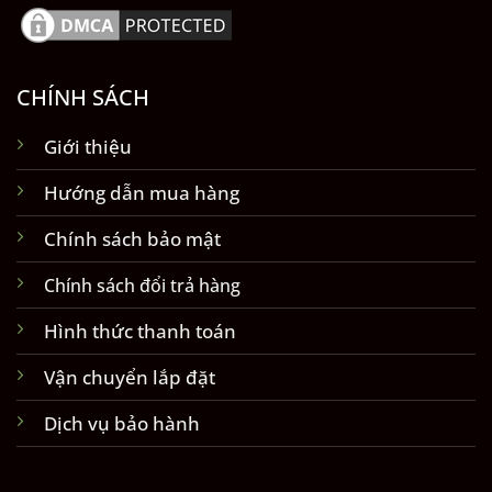
CHÍNH SÁCH
Giới thiệu
Hướng dẫn mua hàng
Chính sách bảo mật
Chính sách đổi trả hàng
Hình thức thanh toán
Vận chuyển lắp đặt
Dịch vụ bảo hành