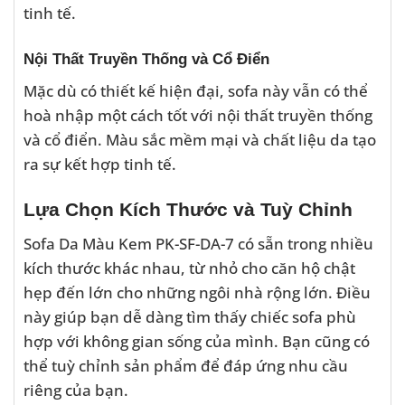
tinh tế.
Nội Thất Truyền Thống và Cổ Điển
Mặc dù có thiết kế hiện đại, sofa này vẫn có thể
hoà nhập một cách tốt với nội thất truyền thống
và cổ điển. Màu sắc mềm mại và chất liệu da tạo
ra sự kết hợp tinh tế.
Lựa Chọn Kích Thước và Tuỳ Chỉnh
Sofa Da Màu Kem PK-SF-DA-7 có sẵn trong nhiều
kích thước khác nhau, từ nhỏ cho căn hộ chật
hẹp đến lớn cho những ngôi nhà rộng lớn. Điều
này giúp bạn dễ dàng tìm thấy chiếc sofa phù
hợp với không gian sống của mình. Bạn cũng có
thể tuỳ chỉnh sản phẩm để đáp ứng nhu cầu
riêng của bạn.