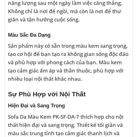
năng lượng sau một ngày làm việc căng thẳng.
Không chỉ là nơi để ngồi, mà còn là nơi để thư
giãn và tận hưởng cuộc sống.
Màu Sắc Đa Dạng
Sản phẩm này có sẵn trong màu kem sang trọng,
tạo cơ hội để bạn tạo ra không gian sống độc đáo
và phù hợp với phong cách của bạn. Màu kem
tạo cảm giác ấm áp và thân thuộc, phù hợp với
nhiều loại nội thất khác nhau.
Sự Phù Hợp với Nội Thất
Hiện Đại và Sang Trọng
Sofa Da Màu Kem PK-SF-DA-7 thích hợp cho nội
thất hiện đại và sang trọng. Thiết kế tối giản và
màu sắc trung tính tạo cảm giác thanh lịch và