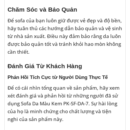
Chăm Sóc và Bảo Quản
Để sofa của bạn luôn giữ được vẻ đẹp và độ bền,
hãy tuân thủ các hướng dẫn bảo quản và vệ sinh
từ nhà sản xuất. Điều này đảm bảo rằng da luôn
được bảo quản tốt và tránh khỏi hao mòn không
cần thiết.
Đánh Giá Từ Khách Hàng
Phản Hồi Tích Cực từ Người Dùng Thực Tế
Để có cái nhìn tổng quan về sản phẩm, hãy xem
xét đánh giá và phản hồi từ những người đã sử
dụng Sofa Da Màu Kem PK-SF-DA-7. Sự hài lòng
của họ là minh chứng cho chất lượng và tiện
nghi của sản phẩm này.