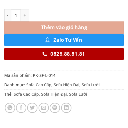
Thêm vào giỏ hàng
Zalo Tư Vấn
0826.88.81.81
Mã sản phẩm:
PK-SF-L-014
Danh mục:
Sofa Cao Cấp
,
Sofa Hiện Đại
,
Sofa Lười
Thẻ:
Sofa Cao Cấp
,
Sofa Hiện Đại
,
Sofa Lười