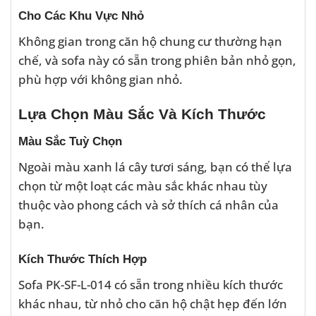
Cho Các Khu Vực Nhỏ
Không gian trong căn hộ chung cư thường hạn
chế, và sofa này có sẵn trong phiên bản nhỏ gọn,
phù hợp với không gian nhỏ.
Lựa Chọn Màu Sắc Và Kích Thước
Màu Sắc Tuỳ Chọn
Ngoài màu xanh lá cây tươi sáng, bạn có thể lựa
chọn từ một loạt các màu sắc khác nhau tùy
thuộc vào phong cách và sở thích cá nhân của
bạn.
Kích Thước Thích Hợp
Sofa PK-SF-L-014 có sẵn trong nhiều kích thước
khác nhau, từ nhỏ cho căn hộ chật hẹp đến lớn