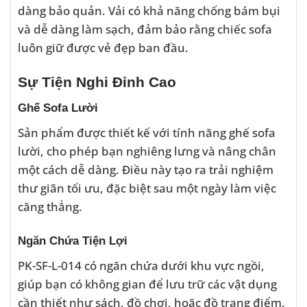
dàng bảo quản. Vải có khả năng chống bám bụi
và dễ dàng làm sạch, đảm bảo rằng chiếc sofa
luôn giữ được vẻ đẹp ban đầu.
Sự Tiện Nghi Đỉnh Cao
Ghế Sofa Lười
Sản phẩm được thiết kế với tính năng ghế sofa
lười, cho phép bạn nghiêng lưng và nâng chân
một cách dễ dàng. Điều này tạo ra trải nghiệm
thư giãn tối ưu, đặc biệt sau một ngày làm việc
căng thẳng.
Ngăn Chứa Tiện Lợi
PK-SF-L-014 có ngăn chứa dưới khu vực ngồi,
giúp bạn có không gian để lưu trữ các vật dụng
cần thiết như sách, đồ chơi, hoặc đồ trang điểm.