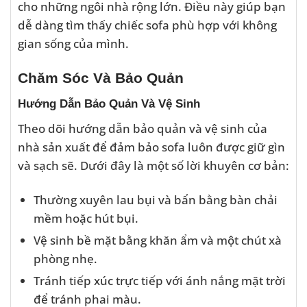
cho những ngôi nhà rộng lớn. Điều này giúp bạn
dễ dàng tìm thấy chiếc sofa phù hợp với không
gian sống của mình.
Chăm Sóc Và Bảo Quản
Hướng Dẫn Bảo Quản Và Vệ Sinh
Theo dõi hướng dẫn bảo quản và vệ sinh của
nhà sản xuất để đảm bảo sofa luôn được giữ gìn
và sạch sẽ. Dưới đây là một số lời khuyên cơ bản:
Thường xuyên lau bụi và bẩn bằng bàn chải
mềm hoặc hút bụi.
Vệ sinh bề mặt bằng khăn ẩm và một chút xà
phòng nhẹ.
Tránh tiếp xúc trực tiếp với ánh nắng mặt trời
để tránh phai màu.