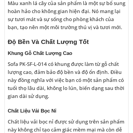
Màu xanh lá cây của sản phẩm là một sự bổ sung
hoàn hảo cho không gian hiện đại. Nó mang lại
sự tươi mát và sự sống cho phòng khách của
bạn, tạo nên một môi trường thú vị và tươi mới.
Độ Bền Và Chất Lượng Tốt
Khung Gỗ Chất Lượng Cao
Sofa PK-SF-L-014 có khung được làm từ gỗ chất
lượng cao, đảm bảo độ bền và độ ổn định. Điều
này đồng nghĩa với việc bạn có một sản phẩm có
tuổi thọ lâu dài, không lo lún, biến dạng sau thời
gian dài sử dụng.
Chất Liệu Vải Bọc Nỉ
Chất liệu vải bọc nỉ được sử dụng trên sản phẩm
này không chỉ tạo cảm giác mềm mại mà còn dễ