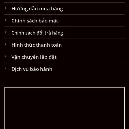
Hướng dẫn mua hàng
Chính sách bảo mật
Chính sách đổi trả hàng
Hình thức thanh toán
Vận chuyển lắp đặt
Dịch vụ bảo hành