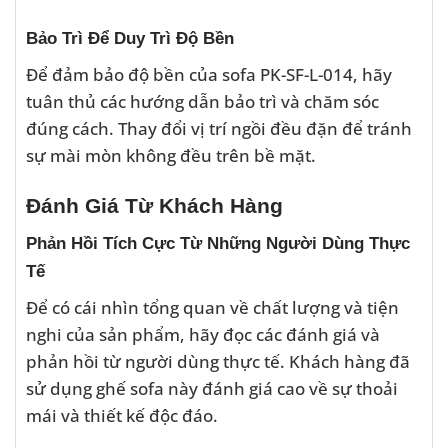
Bảo Trì Để Duy Trì Độ Bền
Để đảm bảo độ bền của sofa PK-SF-L-014, hãy
tuân thủ các hướng dẫn bảo trì và chăm sóc
đúng cách. Thay đổi vị trí ngồi đều đặn để tránh
sự mài mòn không đều trên bề mặt.
Đánh Giá Từ Khách Hàng
Phản Hồi Tích Cực Từ Những Người Dùng Thực
Tế
Để có cái nhìn tổng quan về chất lượng và tiện
nghi của sản phẩm, hãy đọc các đánh giá và
phản hồi từ người dùng thực tế. Khách hàng đã
sử dụng ghế sofa này đánh giá cao về sự thoải
mái và thiết kế độc đáo.