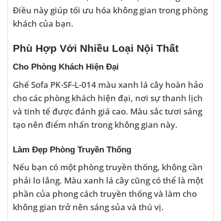
Điều này giúp tối ưu hóa không gian trong phòng
khách của bạn.
Phù Hợp Với Nhiều Loại Nội Thất
Cho Phòng Khách Hiện Đại
Ghế Sofa PK-SF-L-014 màu xanh lá cây hoàn hảo
cho các phòng khách hiện đại, nơi sự thanh lịch
và tinh tế được đánh giá cao. Màu sắc tươi sáng
tạo nên điểm nhấn trong không gian này.
Làm Đẹp Phòng Truyền Thống
Nếu bạn có một phòng truyền thống, không cần
phải lo lắng. Màu xanh lá cây cũng có thể là một
phần của phong cách truyền thống và làm cho
không gian trở nên sáng sủa và thú vị.