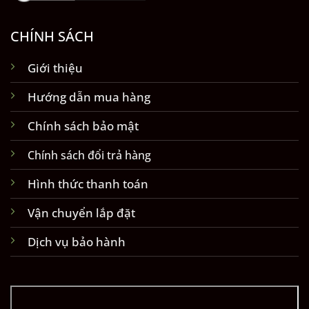
CHÍNH SÁCH
Giới thiệu
Hướng dẫn mua hàng
Chính sách bảo mật
Chính sách đổi trả hàng
Hình thức thanh toán
Vận chuyển lắp đặt
Dịch vụ bảo hành