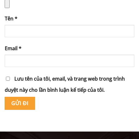
Tên
*
Email
*
Lưu tên của tôi, email, và trang web trong trình
duyệt này cho lần bình luận kế tiếp của tôi.
Alternative: