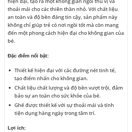
hiện đại, tạo ra một không gian ngồi thú vị và
thoải mái cho các thiên thần nhỏ. Với chất liệu
an toàn và độ bền đáng tin cậy, sản phẩm này
không chỉ giúp trẻ có nơi ngồi tốt mà còn mang
đến một phong cách hiện đại cho không gian của
bé.
Đặc điểm nổi bật:
Thiết kế hiện đại với các đường nét tinh tế,
tạo điểm nhấn cho không gian.
Chất liệu chất lượng và độ bền vượt trội, đảm
bảo sự an toàn cho sức khỏe của bé.
Ghế được thiết kế với sự thoải mái và tính
tiện dụng hàng ngày trong tâm trí.
Lợi ích: