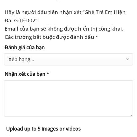
Hãy là người đầu tiên nhận xét “Ghế Trẻ Em Hiện
Đại G-TE-002”
Email của bạn sẽ không được hiển thị công khai.
Các trường bắt buộc được đánh dấu
*
Đánh giá của bạn
Nhận xét của bạn
*
Upload up to 5 images or videos