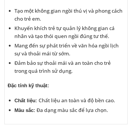
Tạo một không gian ngồi thú vị và phong cách
cho trẻ em.
Khuyến khích trẻ tự quản lý không gian cá
nhân và tạo thói quen ngồi đúng tư thế.
Mang đến sự phát triển về văn hóa ngồi lịch
sự và thoải mái từ sớm.
Đảm bảo sự thoải mái và an toàn cho trẻ
trong quá trình sử dụng.
Đặc tính kỹ thuật:
Chất liệu an toàn và độ bền cao.
Chất liệu:
Đa dạng màu sắc để lựa chọn.
Màu sắc: