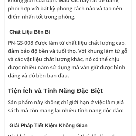
không gian của bạn. Màu sắc này rất dễ dàng
phối hợp với bất kỳ phong cách nào và tạo nên
điểm nhấn tốt trong phòng.
Chất Liệu Bền Bỉ
PN-GS-008 được làm từ chất liệu chất lượng cao,
đảm bảo độ bền và tuổi thọ. Với khung làm từ gỗ
và các vật liệu chất lượng khác, nó có thể chịu
được nhiều năm sử dụng mà vẫn giữ được hình
dáng và độ bền ban đầu.
Tiện Ích và Tính Năng Đặc Biệt
Sản phẩm này không chỉ giới hạn ở việc làm giá
sách mà còn mang lại nhiều tính năng độc đáo:
Giải Pháp Tiết Kiệm Không Gian