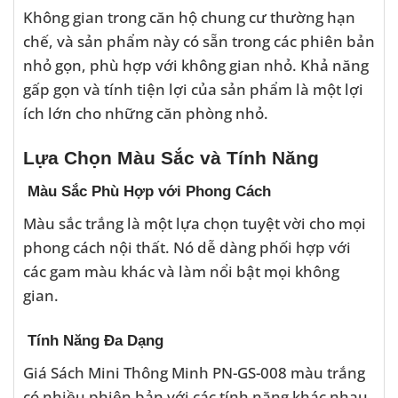
Không gian trong căn hộ chung cư thường hạn
chế, và sản phẩm này có sẵn trong các phiên bản
nhỏ gọn, phù hợp với không gian nhỏ. Khả năng
gấp gọn và tính tiện lợi của sản phẩm là một lợi
ích lớn cho những căn phòng nhỏ.
Lựa Chọn Màu Sắc và Tính Năng
Màu Sắc Phù Hợp với Phong Cách
Màu sắc trắng là một lựa chọn tuyệt vời cho mọi
phong cách nội thất. Nó dễ dàng phối hợp với
các gam màu khác và làm nổi bật mọi không
gian.
Tính Năng Đa Dạng
Giá Sách Mini Thông Minh PN-GS-008 màu trắng
có nhiều phiên bản với các tính năng khác nhau.