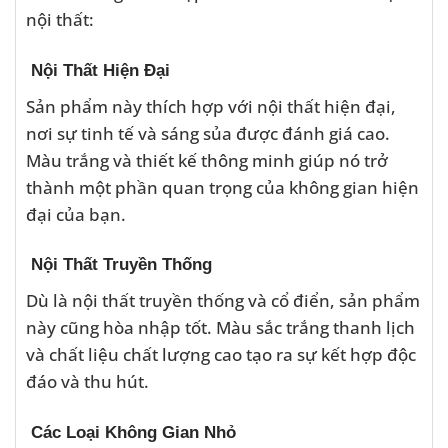
nội thất:
Nội Thất Hiện Đại
Sản phẩm này thích hợp với nội thất hiện đại,
nơi sự tinh tế và sáng sủa được đánh giá cao.
Màu trắng và thiết kế thông minh giúp nó trở
thành một phần quan trọng của không gian hiện
đại của bạn.
Nội Thất Truyền Thống
Dù là nội thất truyền thống và cổ điển, sản phẩm
này cũng hòa nhập tốt. Màu sắc trắng thanh lịch
và chất liệu chất lượng cao tạo ra sự kết hợp độc
đáo và thu hút.
Các Loại Không Gian Nhỏ