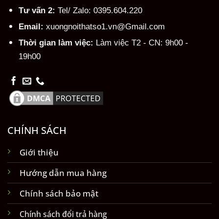
Tư vấn 2:
Tel/ Zalo: 0395.604.220
Email:
xuongnoithatso1.vn@Gmail.com
Thời gian làm việc:
Làm việc T2 - CN: 9h00 -
19h00
CHÍNH SÁCH
Giới thiệu
Hướng dẫn mua hàng
Chính sách bảo mật
Chính sách đổi trả hàng