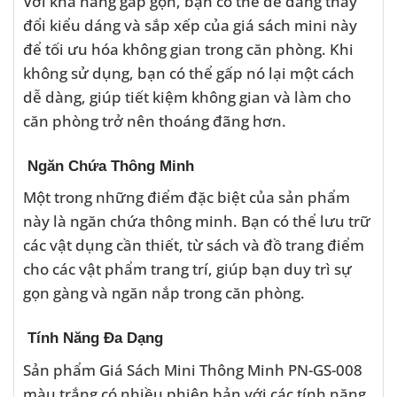
Với khả năng gấp gọn, bạn có thể dễ dàng thay
đổi kiểu dáng và sắp xếp của giá sách mini này
để tối ưu hóa không gian trong căn phòng. Khi
không sử dụng, bạn có thể gấp nó lại một cách
dễ dàng, giúp tiết kiệm không gian và làm cho
căn phòng trở nên thoáng đãng hơn.
Ngăn Chứa Thông Minh
Một trong những điểm đặc biệt của sản phẩm
này là ngăn chứa thông minh. Bạn có thể lưu trữ
các vật dụng cần thiết, từ sách và đồ trang điểm
cho các vật phẩm trang trí, giúp bạn duy trì sự
gọn gàng và ngăn nắp trong căn phòng.
Tính Năng Đa Dạng
Sản phẩm Giá Sách Mini Thông Minh PN-GS-008
màu trắng có nhiều phiên bản với các tính năng