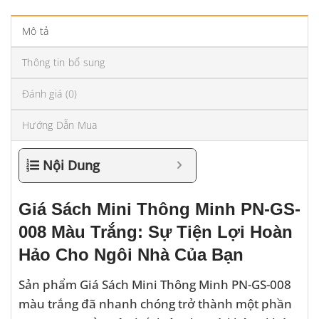
Mô tả
Thông tin bổ sung
Đánh giá (0)
Hướng Dẫn Mua
Nội Dung
Giá Sách Mini Thông Minh PN-GS-
008 Màu Trắng: Sự Tiện Lợi Hoàn
Hảo Cho Ngôi Nhà Của Bạn
Sản phẩm Giá Sách Mini Thông Minh PN-GS-008
màu trắng đã nhanh chóng trở thành một phần