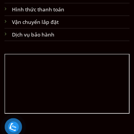
Hình thức thanh toán
Vận chuyển lắp đặt
Dịch vụ bảo hành