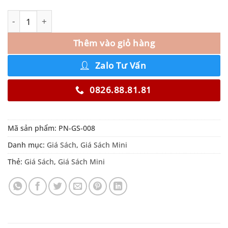
Thêm vào giỏ hàng
Zalo Tư Vấn
0826.88.81.81
Mã sản phẩm:
PN-GS-008
Danh mục:
Giá Sách
,
Giá Sách Mini
Thẻ:
Giá Sách
,
Giá Sách Mini