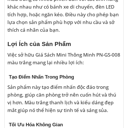
khác nhau như có bánh xe di chuyển, đèn LED
tích hợp, hoặc ngăn kéo. Điều này cho phép bạn
lựa chọn sản phẩm phù hợp với nhu cầu và sở
thích cá nhân của bạn.
Lợi Ích của Sản Phẩm
Việc sở hữu Giá Sách Mini Thông Minh PN-GS-008
màu trắng mang lại nhiều lợi ích:
Tạo Điểm Nhấn Trong Phòng
Sản phẩm này tạo điểm nhấn độc đáo trong
phòng, giúp căn phòng trở nên cuốn hút và thú
vị hơn. Màu trắng thanh lịch và kiểu dáng đẹp
mắt giúp nó thể hiện sự tinh tế và sáng sủa.
Tối Ưu Hóa Không Gian