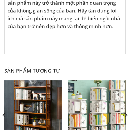
sản phẩm này trở thành một phần quan trọng
của không gian sống của bạn. Hãy tận dụng lợi
ích mà sản phẩm này mang lại để biến ngôi nhà
của bạn trở nên đẹp hơn và thông minh hơn.
SẢN PHẨM TƯƠNG TỰ