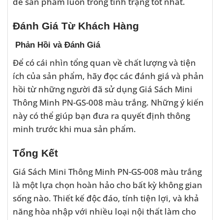
để sản phẩm luôn trong tình trạng tốt nhất.
Đánh Giá Từ Khách Hàng
Phản Hồi và Đánh Giá
Để có cái nhìn tổng quan về chất lượng và tiện
ích của sản phẩm, hãy đọc các đánh giá và phản
hồi từ những người đã sử dụng Giá Sách Mini
Thông Minh PN-GS-008 màu trắng. Những ý kiến
này có thể giúp bạn đưa ra quyết định thông
minh trước khi mua sản phẩm.
Tổng Kết
Giá Sách Mini Thông Minh PN-GS-008 màu trắng
là một lựa chọn hoàn hảo cho bất kỳ không gian
sống nào. Thiết kế độc đáo, tính tiện lợi, và khả
năng hòa nhập với nhiều loại nội thất làm cho