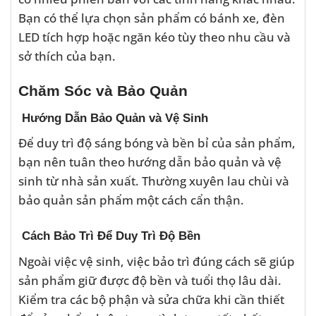
Bạn có thể lựa chọn sản phẩm có bánh xe, đèn
LED tích hợp hoặc ngăn kéo tùy theo nhu cầu và
sở thích của bạn.
Chăm Sóc và Bảo Quản
Hướng Dẫn Bảo Quản và Vệ Sinh
Để duy trì độ sáng bóng và bền bỉ của sản phẩm,
bạn nên tuân theo hướng dẫn bảo quản và vệ
sinh từ nhà sản xuất. Thường xuyên lau chùi và
bảo quản sản phẩm một cách cẩn thận.
Cách Bảo Trì Để Duy Trì Độ Bền
Ngoài việc vệ sinh, việc bảo trì đúng cách sẽ giúp
sản phẩm giữ được độ bền và tuổi thọ lâu dài.
Kiểm tra các bộ phận và sửa chữa khi cần thiết