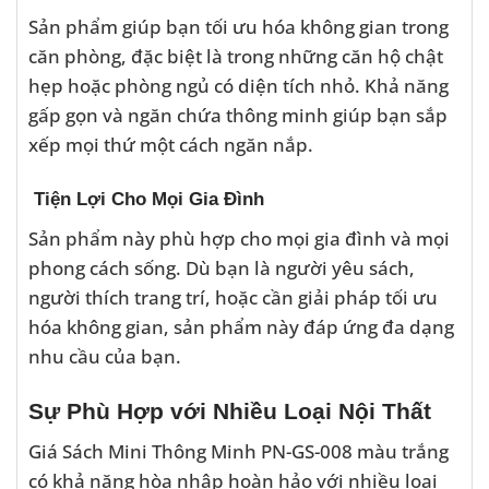
Sản phẩm giúp bạn tối ưu hóa không gian trong
căn phòng, đặc biệt là trong những căn hộ chật
hẹp hoặc phòng ngủ có diện tích nhỏ. Khả năng
gấp gọn và ngăn chứa thông minh giúp bạn sắp
xếp mọi thứ một cách ngăn nắp.
Tiện Lợi Cho Mọi Gia Đình
Sản phẩm này phù hợp cho mọi gia đình và mọi
phong cách sống. Dù bạn là người yêu sách,
người thích trang trí, hoặc cần giải pháp tối ưu
hóa không gian, sản phẩm này đáp ứng đa dạng
nhu cầu của bạn.
Sự Phù Hợp với Nhiều Loại Nội Thất
Giá Sách Mini Thông Minh PN-GS-008 màu trắng
có khả năng hòa nhập hoàn hảo với nhiều loại