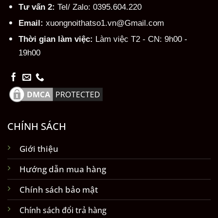
Tư vấn 2:
Tel/ Zalo: 0395.604.220
Email:
xuongnoithatso1.vn@Gmail.com
Thời gian làm việc:
Làm việc T2 - CN: 9h00 -
19h00
CHÍNH SÁCH
Giới thiệu
Hướng dẫn mua hàng
Chính sách bảo mật
Chính sách đổi trả hàng