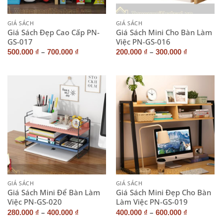
GIÁ SÁCH
GIÁ SÁCH
Giá Sách Đẹp Cao Cấp PN-
Giá Sách Mini Cho Bàn Làm
GS-017
Việc PN-GS-016
–
–
500.000
₫
700.000
₫
200.000
₫
300.000
₫
GIÁ SÁCH
GIÁ SÁCH
Giá Sách Mini Để Bàn Làm
Giá Sách Mini Đẹp Cho Bàn
Việc PN-GS-020
Làm Việc PN-GS-019
–
–
280.000
₫
400.000
₫
400.000
₫
600.000
₫