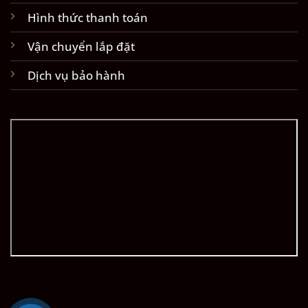
Hình thức thanh toán
Vận chuyển lắp đặt
Dịch vụ bảo hành