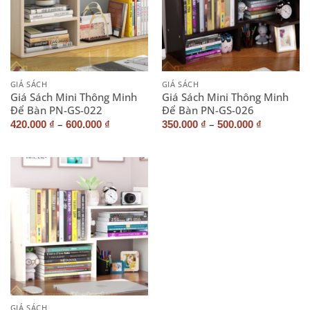
GIÁ SÁCH
GIÁ SÁCH
Giá Sách Mini Thông Minh
Giá Sách Mini Thông Minh
Để Bàn PN-GS-022
Để Bàn PN-GS-026
–
–
420.000
₫
600.000
₫
350.000
₫
500.000
₫
GIÁ SÁCH