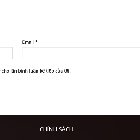
Email
*
 cho lần bình luận kế tiếp của tôi.
CHÍNH SÁCH