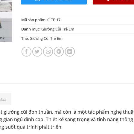
Mã sản phẩm:
C-TE-17
Danh mục:
Giường Cũi Trẻ Em
Thẻ:
Giường Cũi Trẻ Em
Mua
t giường cũi đơn thuần, mà còn là một tác phẩm nghệ thuậ
gian ngủ đỉnh cao. Thiết kế sang trọng và tính năng thông
g suốt quá trình phát triển.