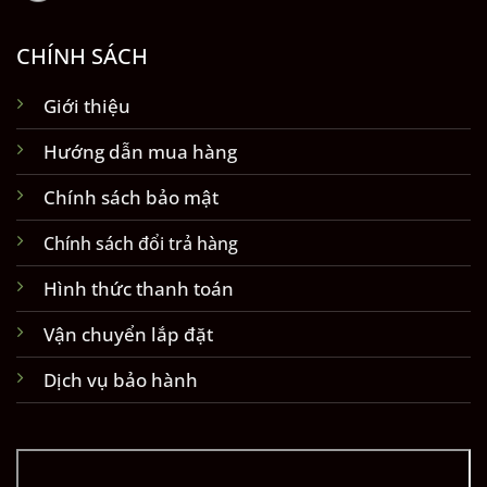
CHÍNH SÁCH
Giới thiệu
Hướng dẫn mua hàng
Chính sách bảo mật
Chính sách đổi trả hàng
Hình thức thanh toán
Vận chuyển lắp đặt
Dịch vụ bảo hành