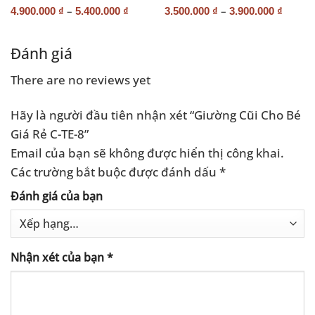
–
–
4.900.000
₫
5.400.000
₫
3.500.000
₫
3.900.000
₫
Đánh giá
There are no reviews yet
Hãy là người đầu tiên nhận xét “Giường Cũi Cho Bé
Giá Rẻ C-TE-8”
Email của bạn sẽ không được hiển thị công khai.
Các trường bắt buộc được đánh dấu
*
Đánh giá của bạn
Nhận xét của bạn
*