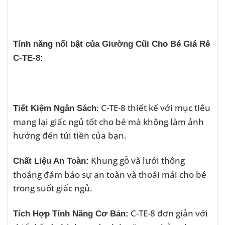
Tính năng nổi bật của Giường Cũi Cho Bé Giá Rẻ
C-TE-8:
: C-TE-8 thiết kế với mục tiêu
Tiết Kiệm Ngân Sách
mang lại giấc ngủ tốt cho bé mà không làm ảnh
hưởng đến túi tiền của bạn.
Khung gỗ và lưới thông
Chất Liệu An Toàn:
thoáng đảm bảo sự an toàn và thoải mái cho bé
trong suốt giấc ngủ.
C-TE-8 đơn giản với
Tích Hợp Tính Năng Cơ Bản: