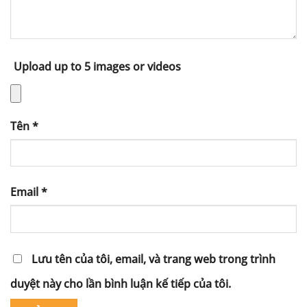
Upload up to 5 images or videos
Tên
*
Email
*
Lưu tên của tôi, email, và trang web trong trình
duyệt này cho lần bình luận kế tiếp của tôi.