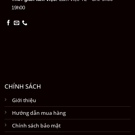
19h00
CHÍNH SÁCH
Giới thiệu
Hướng dẫn mua hàng
Chính sách bảo mật
Chính sách đổi trả hàng
Hình thức thanh toán
Vận chuyển lắp đặt