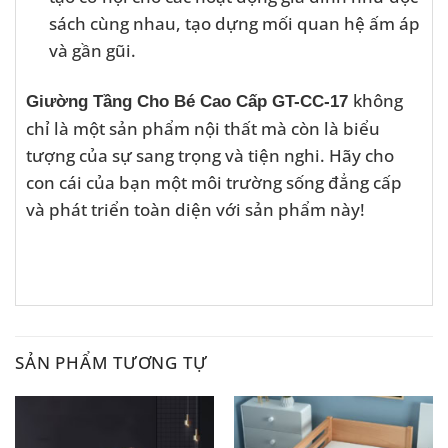
sách cùng nhau, tạo dựng mối quan hệ ấm áp
và gần gũi.
không
Giường Tầng Cho Bé Cao Cấp GT-CC-17
chỉ là một sản phẩm nội thất mà còn là biểu
tượng của sự sang trọng và tiện nghi. Hãy cho
con cái của bạn một môi trường sống đẳng cấp
và phát triển toàn diện với sản phẩm này!
SẢN PHẨM TƯƠNG TỰ