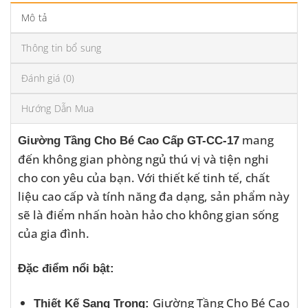
Mô tả
Thông tin bổ sung
Đánh giá (0)
Hướng Dẫn Mua
mang
Giường Tầng Cho Bé Cao Cấp GT-CC-17
đến không gian phòng ngủ thú vị và tiện nghi
cho con yêu của bạn. Với thiết kế tinh tế, chất
liệu cao cấp và tính năng đa dạng, sản phẩm này
sẽ là điểm nhấn hoàn hảo cho không gian sống
của gia đình.
Đặc điểm nổi bật:
Giường Tầng Cho Bé Cao
Thiết Kế Sang Trọng: