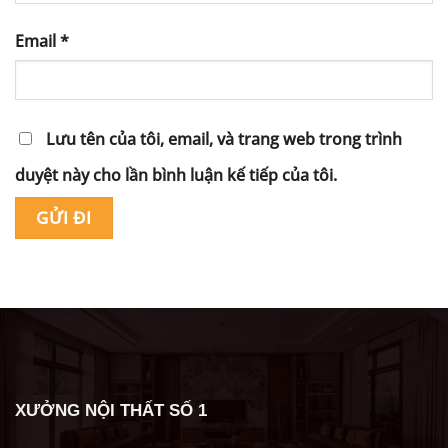
Email
*
Lưu tên của tôi, email, và trang web trong trình
duyệt này cho lần bình luận kế tiếp của tôi.
Alternative:
XƯỞNG NỘI THẤT SỐ 1