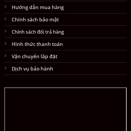
Hướng dẫn mua hàng
Chính sách bảo mật
Chính sách đổi trả hàng
Hình thức thanh toán
Vận chuyển lắp đặt
Dịch vụ bảo hành