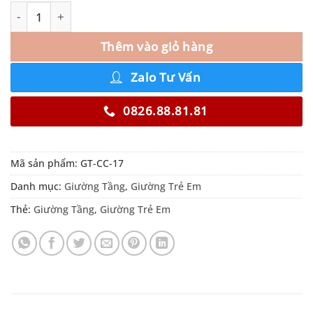
Thêm vào giỏ hàng
Zalo Tư Vấn
0826.88.81.81
Mã sản phẩm:
GT-CC-17
Danh mục:
Giường Tầng
,
Giường Trẻ Em
Thẻ:
Giường Tầng
,
Giường Trẻ Em