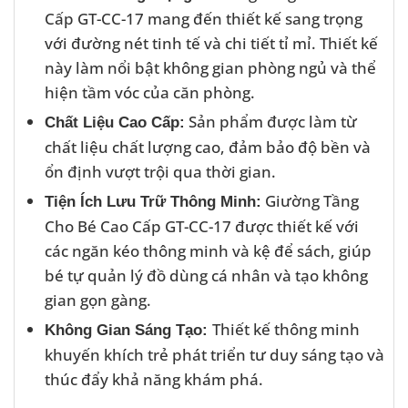
Cấp GT-CC-17 mang đến thiết kế sang trọng
với đường nét tinh tế và chi tiết tỉ mỉ. Thiết kế
này làm nổi bật không gian phòng ngủ và thể
hiện tầm vóc của căn phòng.
Sản phẩm được làm từ
Chất Liệu Cao Cấp:
chất liệu chất lượng cao, đảm bảo độ bền và
ổn định vượt trội qua thời gian.
Giường Tầng
Tiện Ích Lưu Trữ Thông Minh:
Cho Bé Cao Cấp GT-CC-17 được thiết kế với
các ngăn kéo thông minh và kệ để sách, giúp
bé tự quản lý đồ dùng cá nhân và tạo không
gian gọn gàng.
Thiết kế thông minh
Không Gian Sáng Tạo:
khuyến khích trẻ phát triển tư duy sáng tạo và
thúc đẩy khả năng khám phá.