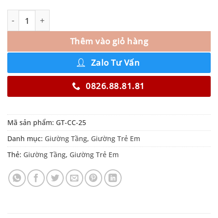
Thêm vào giỏ hàng
Zalo Tư Vấn
0826.88.81.81
Mã sản phẩm:
GT-CC-25
Danh mục:
Giường Tầng
,
Giường Trẻ Em
Thẻ:
Giường Tầng
,
Giường Trẻ Em