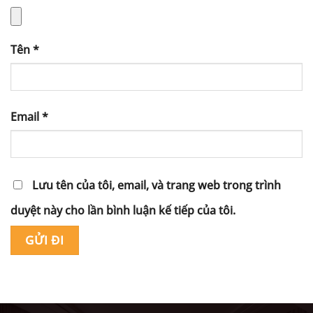
Tên
*
Email
*
Lưu tên của tôi, email, và trang web trong trình
duyệt này cho lần bình luận kế tiếp của tôi.
Alternative: