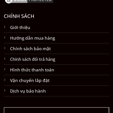
CHÍNH SÁCH
Giới thiệu
Hướng dẫn mua hàng
Chính sách bảo mật
Chính sách đổi trả hàng
Hình thức thanh toán
Vận chuyển lắp đặt
Dịch vụ bảo hành