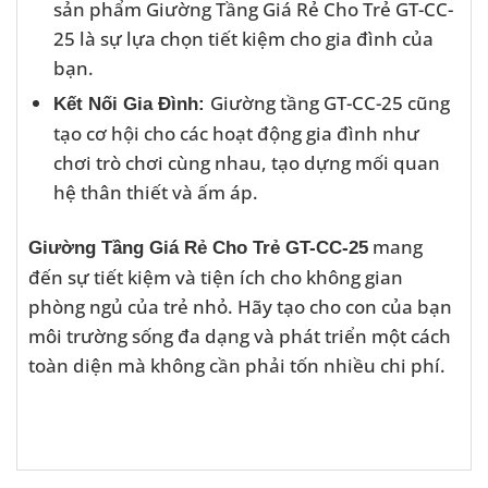
sản phẩm Giường Tầng Giá Rẻ Cho Trẻ GT-CC-
25 là sự lựa chọn tiết kiệm cho gia đình của
bạn.
Giường tầng GT-CC-25 cũng
Kết Nối Gia Đình:
tạo cơ hội cho các hoạt động gia đình như
chơi trò chơi cùng nhau, tạo dựng mối quan
hệ thân thiết và ấm áp.
mang
Giường Tầng Giá Rẻ Cho Trẻ GT-CC-25
đến sự tiết kiệm và tiện ích cho không gian
phòng ngủ của trẻ nhỏ. Hãy tạo cho con của bạn
môi trường sống đa dạng và phát triển một cách
toàn diện mà không cần phải tốn nhiều chi phí.