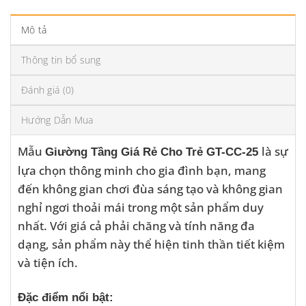
Mô tả
Thông tin bổ sung
Đánh giá (0)
Hướng Dẫn Mua
Mẫu
là sự
Giường Tầng Giá Rẻ Cho Trẻ GT-CC-25
lựa chọn thông minh cho gia đình bạn, mang
đến không gian chơi đùa sáng tạo và không gian
nghỉ ngơi thoải mái trong một sản phẩm duy
nhất. Với giá cả phải chăng và tính năng đa
dạng, sản phẩm này thể hiện tinh thần tiết kiệm
và tiện ích.
Đặc điểm nổi bật: