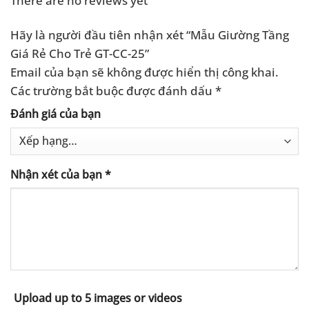
Hãy là người đầu tiên nhận xét “Mẫu Giường Tầng
Giá Rẻ Cho Trẻ GT-CC-25”
Email của bạn sẽ không được hiển thị công khai.
Các trường bắt buộc được đánh dấu
*
Đánh giá của bạn
Nhận xét của bạn
*
Upload up to 5 images or videos