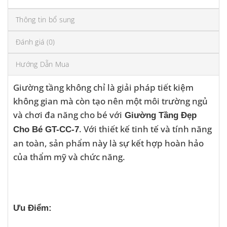
Thông tin bổ sung
Đánh giá (0)
Hướng Dẫn Mua
Giường tầng không chỉ là giải pháp tiết kiệm
không gian mà còn tạo nên một môi trường ngủ
và chơi đa năng cho bé với
Giường Tầng Đẹp
. Với thiết kế tinh tế và tính năng
Cho Bé GT-CC-7
an toàn, sản phẩm này là sự kết hợp hoàn hảo
của thẩm mỹ và chức năng.
Ưu Điểm: