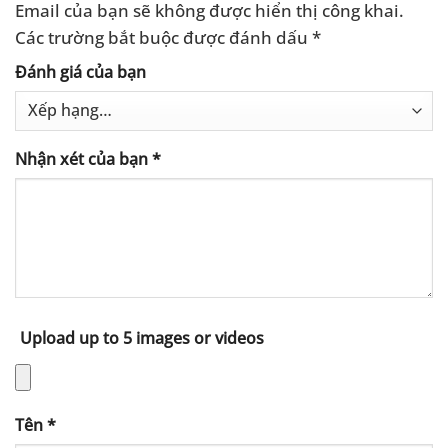
Email của bạn sẽ không được hiển thị công khai.
Các trường bắt buộc được đánh dấu
*
Đánh giá của bạn
Nhận xét của bạn
*
Upload up to 5 images or videos
Tên
*