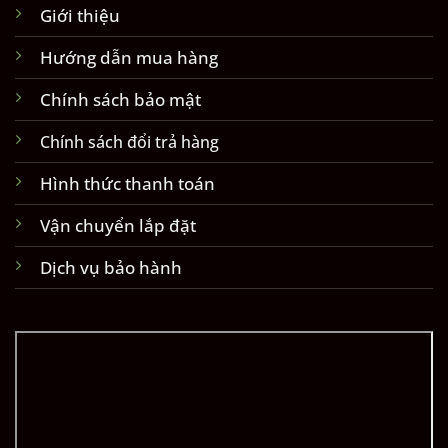
Giới thiệu
Hướng dẫn mua hàng
Chính sách bảo mật
Chính sách đổi trả hàng
Hình thức thanh toán
Vận chuyển lắp đặt
Dịch vụ bảo hành