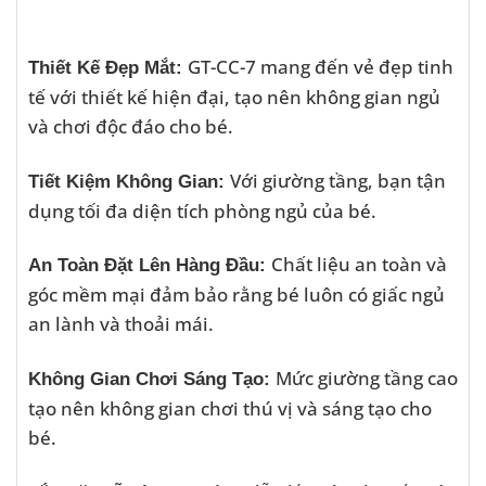
GT-CC-7 mang đến vẻ đẹp tinh
Thiết Kế Đẹp Mắt:
tế với thiết kế hiện đại, tạo nên không gian ngủ
và chơi độc đáo cho bé.
Với giường tầng, bạn tận
Tiết Kiệm Không Gian:
dụng tối đa diện tích phòng ngủ của bé.
Chất liệu an toàn và
An Toàn Đặt Lên Hàng Đầu:
góc mềm mại đảm bảo rằng bé luôn có giấc ngủ
an lành và thoải mái.
Mức giường tầng cao
Không Gian Chơi Sáng Tạo:
tạo nên không gian chơi thú vị và sáng tạo cho
bé.