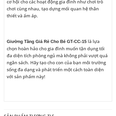
cơ hội cho các hoạt động gia đình như chơi trò
chơi cùng nhau, tạo dựng mối quan hệ thân
thiết và ấm áp.
là lựa
Giường Tầng Giá Rẻ Cho Bé GT-CC-15
chọn hoàn hảo cho gia đình muốn tận dụng tối
đa diện tích phòng ngủ mà không phải vượt quá
ngân sách. Hãy tạo cho con của bạn môi trường
sống đa dạng và phát triển một cách toàn diện
với sản phẩm này!