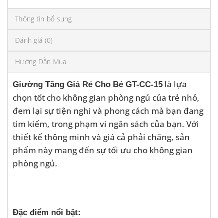
Thông tin bổ sung
Đánh giá (0)
Hướng Dẫn Mua
là lựa
Giường Tầng Giá Rẻ Cho Bé GT-CC-15
chọn tốt cho không gian phòng ngủ của trẻ nhỏ,
đem lại sự tiện nghi và phong cách mà bạn đang
tìm kiếm, trong phạm vi ngân sách của bạn. Với
thiết kế thông minh và giá cả phải chăng, sản
phẩm này mang đến sự tối ưu cho không gian
phòng ngủ.
Đặc điểm nổi bật: