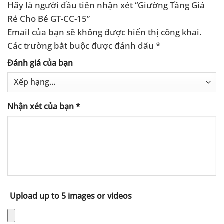
Hãy là người đầu tiên nhận xét “Giường Tầng Giá
Rẻ Cho Bé GT-CC-15”
Email của bạn sẽ không được hiển thị công khai.
Các trường bắt buộc được đánh dấu
*
Đánh giá của bạn
Nhận xét của bạn
*
Upload up to 5 images or videos