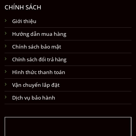
CHÍNH SÁCH
Giới thiệu
Hướng dẫn mua hàng
Chính sách bảo mật
Chính sách đổi trả hàng
Hình thức thanh toán
Vận chuyển lắp đặt
Dịch vụ bảo hành