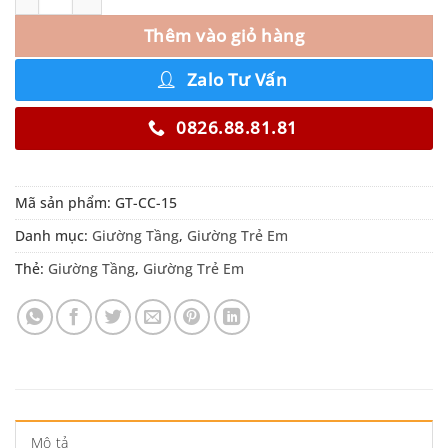
Thêm vào giỏ hàng
Zalo Tư Vấn
0826.88.81.81
Mã sản phẩm:
GT-CC-15
Danh mục:
Giường Tầng
,
Giường Trẻ Em
Thẻ:
Giường Tầng
,
Giường Trẻ Em
Mô tả