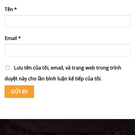
Tên
*
Email
*
Lưu tên của tôi, email, và trang web trong trình
duyệt này cho lần bình luận kế tiếp của tôi.
Alternative: