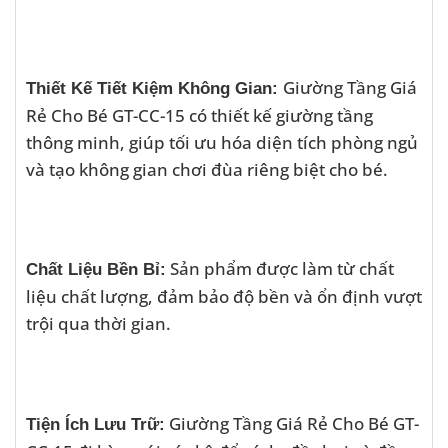
Giường Tầng Giá
Thiết Kế Tiết Kiệm Không Gian:
Rẻ Cho Bé GT-CC-15 có thiết kế giường tầng
thông minh, giúp tối ưu hóa diện tích phòng ngủ
và tạo không gian chơi đùa riêng biệt cho bé.
Sản phẩm được làm từ chất
Chất Liệu Bền Bỉ:
liệu chất lượng, đảm bảo độ bền và ổn định vượt
trội qua thời gian.
Giường Tầng Giá Rẻ Cho Bé GT-
Tiện Ích Lưu Trữ: