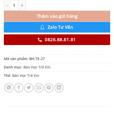
Thêm vào giỏ hàng
Zalo Tư Vấn
0826.88.81.81
Mã sản phẩm:
BH-TE-27
Danh mục:
Bàn Học Trẻ Em
Thẻ:
Bàn Học Trẻ Em