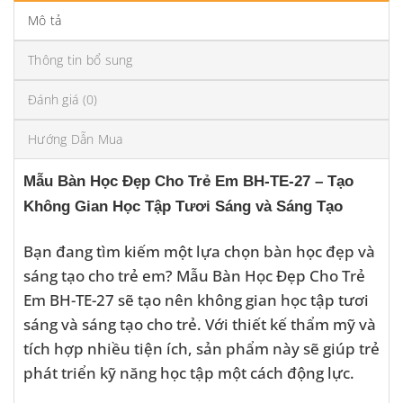
Mô tả
Thông tin bổ sung
Đánh giá (0)
Hướng Dẫn Mua
Mẫu Bàn Học Đẹp Cho Trẻ Em BH-TE-27 – Tạo
Không Gian Học Tập Tươi Sáng và Sáng Tạo
Bạn đang tìm kiếm một lựa chọn bàn học đẹp và
sáng tạo cho trẻ em? Mẫu Bàn Học Đẹp Cho Trẻ
Em BH-TE-27 sẽ tạo nên không gian học tập tươi
sáng và sáng tạo cho trẻ. Với thiết kế thẩm mỹ và
tích hợp nhiều tiện ích, sản phẩm này sẽ giúp trẻ
phát triển kỹ năng học tập một cách động lực.