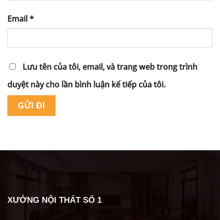
Email
*
Lưu tên của tôi, email, và trang web trong trình
duyệt này cho lần bình luận kế tiếp của tôi.
Alternative:
XƯỞNG NỘI THẤT SỐ 1