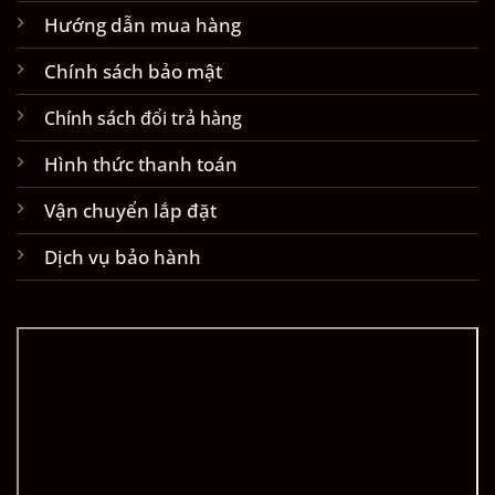
Hướng dẫn mua hàng
Chính sách bảo mật
Chính sách đổi trả hàng
Hình thức thanh toán
Vận chuyển lắp đặt
Dịch vụ bảo hành